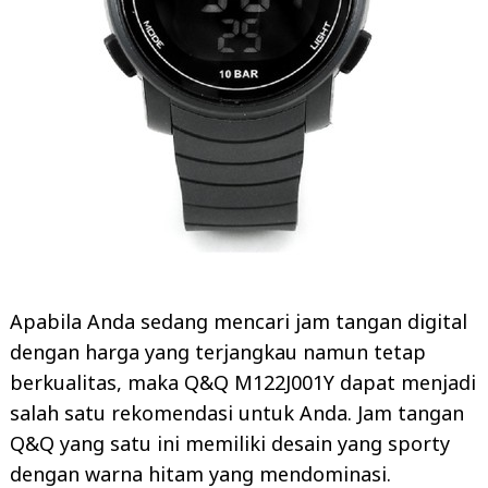
Apabila Anda sedang mencari jam tangan digital
dengan harga yang terjangkau namun tetap
berkualitas, maka Q&Q M122J001Y dapat menjadi
salah satu rekomendasi untuk Anda. Jam tangan
Q&Q yang satu ini memiliki desain yang sporty
dengan warna hitam yang mendominasi.