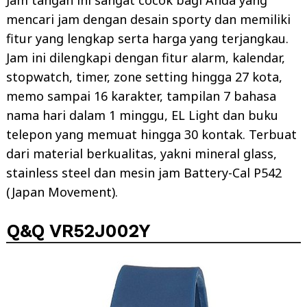
mencari jam dengan desain sporty dan memiliki
fitur yang lengkap serta harga yang terjangkau.
Jam ini dilengkapi dengan fitur alarm, kalendar,
stopwatch, timer, zone setting hingga 27 kota,
memo sampai 16 karakter, tampilan 7 bahasa
nama hari dalam 1 minggu, EL Light dan buku
telepon yang memuat hingga 30 kontak. Terbuat
dari material berkualitas, yakni mineral glass,
stainless steel dan mesin jam Battery-Cal P542
(Japan Movement).
Q&Q VR52J002Y