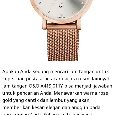
Apakah Anda sedang mencari jam tangan untuk
keperluan pesta atau acara-acara resmi lainnya?
Jam tangan Q&Q A419J011Y bisa menjadi jawaban
untuk pencarian Anda. Menawarkan warna rose
gold yang cantik dan lembut yang akan
memberikan kesan elegan dan anggun pada
penampilan Anda. Selain itu, bahan yang