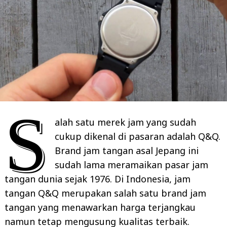
S
alah satu merek jam yang sudah
cukup dikenal di pasaran adalah Q&Q.
Brand jam tangan asal Jepang ini
sudah lama meramaikan pasar jam
tangan dunia sejak 1976. Di Indonesia, jam
tangan Q&Q merupakan salah satu brand jam
tangan yang menawarkan harga terjangkau
namun tetap mengusung kualitas terbaik.