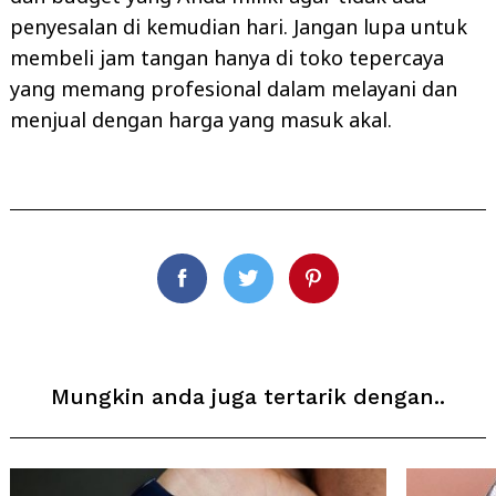
penyesalan di kemudian hari. Jangan lupa untuk
membeli jam tangan hanya di toko tepercaya
yang memang profesional dalam melayani dan
menjual dengan harga yang masuk akal.
Facebook
Twitter
Pinterest
Mungkin anda juga tertarik dengan..