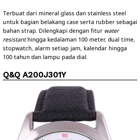
Terbuat dari mineral glass dan stainless steel
untuk bagian belakang case serta rubber sebagai
bahan strap. Dilengkapi dengan fitur
water
resistant
hingga kedalaman 100 meter, dual time,
stopwatch, alarm setiap jam, kalendar hingga
100 tahun dan lampu pada dial.
Q&Q A200J301Y