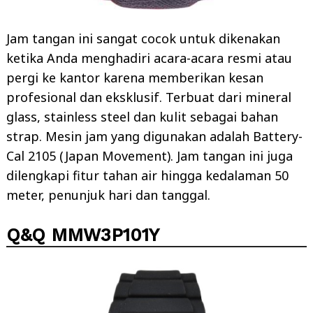
Jam tangan ini sangat cocok untuk dikenakan
ketika Anda menghadiri acara-acara resmi atau
pergi ke kantor karena memberikan kesan
profesional dan eksklusif. Terbuat dari mineral
glass, stainless steel dan kulit sebagai bahan
strap. Mesin jam yang digunakan adalah Battery-
Cal 2105 (Japan Movement). Jam tangan ini juga
dilengkapi fitur tahan air hingga kedalaman 50
meter, penunjuk hari dan tanggal.
Q&Q MMW3P101Y