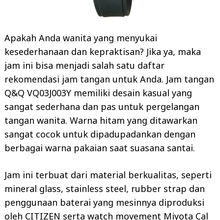
Apakah Anda wanita yang menyukai
kesederhanaan dan kepraktisan? Jika ya, maka
jam ini bisa menjadi salah satu daftar
rekomendasi jam tangan untuk Anda. Jam tangan
Q&Q VQ03J003Y memiliki desain kasual yang
sangat sederhana dan pas untuk pergelangan
tangan wanita. Warna hitam yang ditawarkan
sangat cocok untuk dipadupadankan dengan
berbagai warna pakaian saat suasana santai.
Jam ini terbuat dari material berkualitas, seperti
mineral glass, stainless steel, rubber strap dan
penggunaan baterai yang mesinnya diproduksi
oleh CITIZEN serta watch movement Miyota Cal