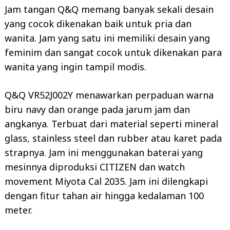
Jam tangan Q&Q memang banyak sekali desain
yang cocok dikenakan baik untuk pria dan
wanita. Jam yang satu ini memiliki desain yang
feminim dan sangat cocok untuk dikenakan para
wanita yang ingin tampil modis.
Q&Q VR52J002Y menawarkan perpaduan warna
biru navy dan orange pada jarum jam dan
angkanya. Terbuat dari material seperti mineral
glass, stainless steel dan rubber atau karet pada
strapnya. Jam ini menggunakan baterai yang
mesinnya diproduksi CITIZEN dan watch
movement Miyota Cal 2035. Jam ini dilengkapi
dengan fitur tahan air hingga kedalaman 100
meter.