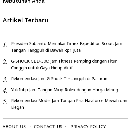
Kebutuhan Anda
Artikel Terbaru
Presiden Subianto Memakai Timex Expedition Scout: Jam
Tangan Tangguh di Bawah Rp1 Juta
G-SHOCK GBD-300: Jam Fitness Ramping dengan Fitur
Canggih untuk Gaya Hidup Aktif
Rekomendasi Jam G-Shock Tercanggih di Pasaran
Yuk Intip Jam Tangan Mirip Rolex dengan Harga Miring
Rekomendasi Model Jam Tangan Pria Naviforce Mewah dan
Elegan
ABOUT US
CONTACT US
PRIVACY POLICY