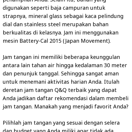
digunakan seperti baja campuran untuk
strapnya, mineral glass sebagai kaca pelindung
dial dan stainless steel merupakan bahan
berkualitas di kelasnya. Jam ini menggunakan
mesin Battery-Cal 2015 (Japan Movement).
Jam tangan ini memiliki beberapa keunggulan
antara lain tahan air hingga kedalaman 30 meter
dan penunjuk tanggal. Sehingga sangat aman
untuk menemani aktivitas harian Anda. Itulah
deretan jam tangan Q&Q terbaik yang dapat
Anda jadikan daftar rekomendasi dalam membeli
jam tangan. Manakah yang menjadi favorit Anda?
Pilihlah jam tangan yang sesuai dengan selera
dan budget yang Anda miliki agar tidak ada