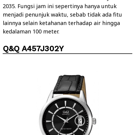
2035. Fungsi jam ini sepertinya hanya untuk
menjadi penunjuk waktu, sebab tidak ada fitu
lainnya selain ketahanan terhadap air hingga
kedalaman 100 meter.
Q&Q A457J302Y