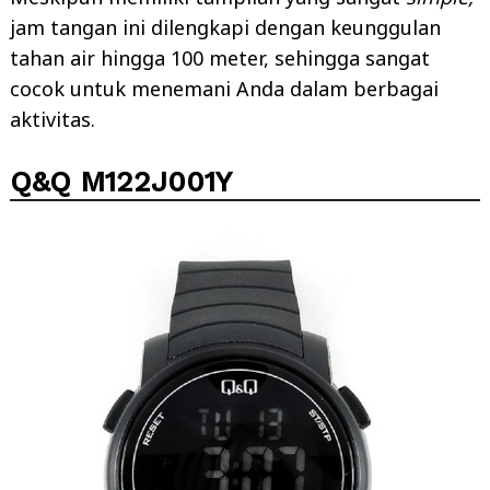
jam tangan ini dilengkapi dengan keunggulan
tahan air hingga 100 meter, sehingga sangat
cocok untuk menemani Anda dalam berbagai
aktivitas.
Q&Q M122J001Y