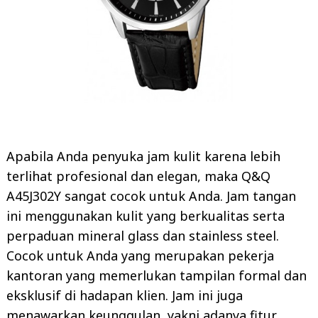
Apabila Anda penyuka jam kulit karena lebih
terlihat profesional dan elegan, maka Q&Q
A45J302Y sangat cocok untuk Anda. Jam tangan
ini menggunakan kulit yang berkualitas serta
perpaduan mineral glass dan stainless steel.
Cocok untuk Anda yang merupakan pekerja
kantoran yang memerlukan tampilan formal dan
eksklusif di hadapan klien. Jam ini juga
menawarkan keunggulan, yakni adanya fitur