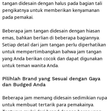
tangan didesain dengan halus pada bagian tali
pengikatnya untuk memberikan kenyamanan
pada pemakai.
Beberapa jam tangan didesain dengan hiasan
emas, bahkan berlian di beberapa bagiannya.
Setiap detail dari jam tangan perlu diperhatikan
untuk mempertimbangkan bahwa jam tangan
yang Anda berikan cocok dan dapat digunakan
untuk teman wanita Anda.
Pilihlah Brand yang Sesuai dengan Gaya
dan Budged Anda
Beberapa jam memang didesain sedimikian rupa
untuk membuat tertarik para pemakainya.