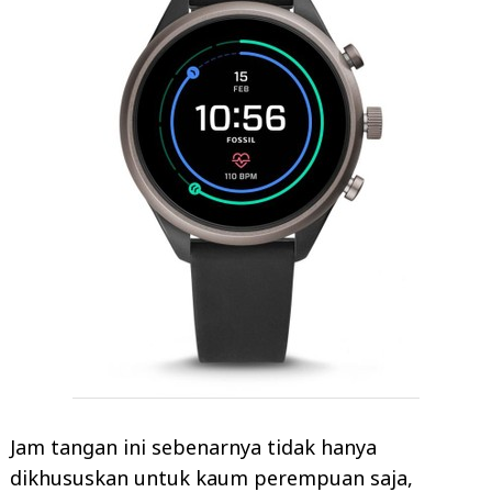
Jam tangan ini sebenarnya tidak hanya
dikhususkan untuk kaum perempuan saja,