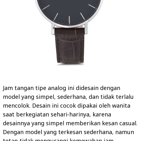
Jam tangan tipe analog ini didesain dengan
model yang simpel, sederhana, dan tidak terlalu
mencolok. Desain ini cocok dipakai oleh wanita
saat berkegiatan sehari-harinya, karena
desainnya yang simpel memberikan kesan casual.
Dengan model yang terkesan sederhana, namun
tetap tidak mengurangi kemewahan jam