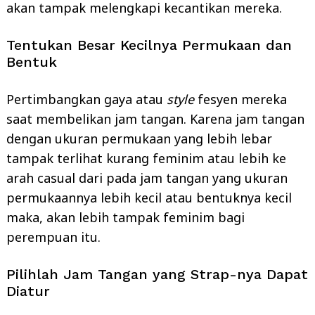
akan tampak melengkapi kecantikan mereka.
Tentukan Besar Kecilnya Permukaan dan
Bentuk
Pertimbangkan gaya atau
style
fesyen mereka
saat membelikan jam tangan. Karena jam tangan
dengan ukuran permukaan yang lebih lebar
tampak terlihat kurang feminim atau lebih ke
arah casual dari pada jam tangan yang ukuran
permukaannya lebih kecil atau bentuknya kecil
maka, akan lebih tampak feminim bagi
perempuan itu.
Pilihlah Jam Tangan yang Strap-nya Dapat
Diatur