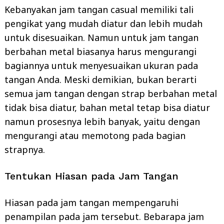
Kebanyakan jam tangan casual memiliki tali
pengikat yang mudah diatur dan lebih mudah
untuk disesuaikan. Namun untuk jam tangan
berbahan metal biasanya harus mengurangi
bagiannya untuk menyesuaikan ukuran pada
tangan Anda. Meski demikian, bukan berarti
semua jam tangan dengan strap berbahan metal
tidak bisa diatur, bahan metal tetap bisa diatur
namun prosesnya lebih banyak, yaitu dengan
mengurangi atau memotong pada bagian
strapnya.
Tentukan Hiasan pada Jam Tangan
Hiasan pada jam tangan mempengaruhi
penampilan pada jam tersebut. Bebarapa jam