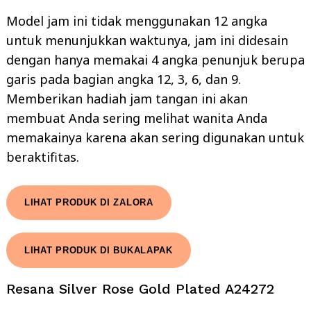
Model jam ini tidak menggunakan 12 angka
untuk menunjukkan waktunya, jam ini didesain
dengan hanya memakai 4 angka penunjuk berupa
garis pada bagian angka 12, 3, 6, dan 9.
Memberikan hadiah jam tangan ini akan
membuat Anda sering melihat wanita Anda
memakainya karena akan sering digunakan untuk
beraktifitas.
LIHAT PRODUK DI ZALORA
LIHAT PRODUK DI BUKALAPAK
Resana Silver Rose Gold Plated A24272