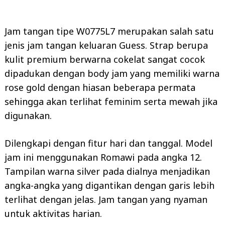
Jam tangan tipe W0775L7 merupakan salah satu
jenis jam tangan keluaran Guess. Strap berupa
kulit premium berwarna cokelat sangat cocok
dipadukan dengan body jam yang memiliki warna
rose gold dengan hiasan beberapa permata
sehingga akan terlihat feminim serta mewah jika
digunakan.
Dilengkapi dengan fitur hari dan tanggal. Model
jam ini menggunakan Romawi pada angka 12.
Tampilan warna silver pada dialnya menjadikan
angka-angka yang digantikan dengan garis lebih
terlihat dengan jelas. Jam tangan yang nyaman
untuk aktivitas harian.