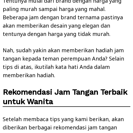
Tentunya mulai dari brand dengan harga yang
paling murah sampai harga yang mahal.
Beberapa jam dengan brand ternama pastinya
akan memberikan desain yang elegan dan
tentunya dengan harga yang tidak murah.
Nah, sudah yakin akan memberikan hadiah jam
tangan kepada teman perempuan Anda? Selain
tips di atas, ikutilah kata hati Anda dalam
memberikan hadiah.
Rekomendasi Jam Tangan Terbaik
untuk Wanita
Setelah membaca tips yang kami berikan, akan
diberikan berbagai rekomendasi jam tangan