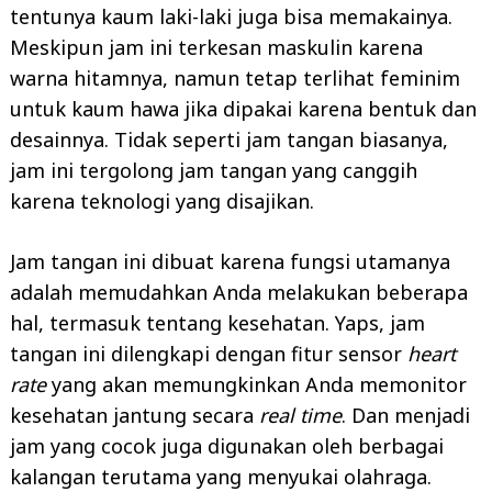
tentunya kaum laki-laki juga bisa memakainya.
Meskipun jam ini terkesan maskulin karena
warna hitamnya, namun tetap terlihat feminim
untuk kaum hawa jika dipakai karena bentuk dan
desainnya. Tidak seperti jam tangan biasanya,
jam ini tergolong jam tangan yang canggih
karena teknologi yang disajikan.
Jam tangan ini dibuat karena fungsi utamanya
adalah memudahkan Anda melakukan beberapa
hal, termasuk tentang kesehatan. Yaps, jam
tangan ini dilengkapi dengan fitur sensor
heart
rate
yang akan memungkinkan Anda memonitor
kesehatan jantung secara
real time
. Dan menjadi
jam yang cocok juga digunakan oleh berbagai
kalangan terutama yang menyukai olahraga.