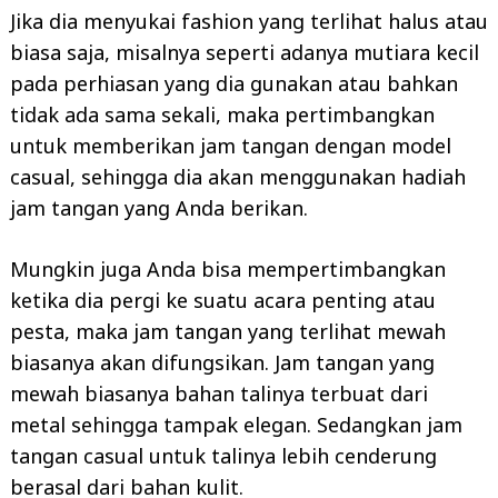
Jika dia menyukai fashion yang terlihat halus atau
biasa saja, misalnya seperti adanya mutiara kecil
pada perhiasan yang dia gunakan atau bahkan
tidak ada sama sekali, maka pertimbangkan
untuk memberikan jam tangan dengan model
casual, sehingga dia akan menggunakan hadiah
jam tangan yang Anda berikan.
Mungkin juga Anda bisa mempertimbangkan
ketika dia pergi ke suatu acara penting atau
pesta, maka jam tangan yang terlihat mewah
biasanya akan difungsikan. Jam tangan yang
mewah biasanya bahan talinya terbuat dari
metal sehingga tampak elegan. Sedangkan jam
tangan casual untuk talinya lebih cenderung
berasal dari bahan kulit.