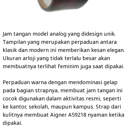
Jam tangan model analog yang didesign unik.
Tampilan yang merupakan perpaduan antara
klasik dan modern ini memberikan kesan elegan.
Ukuran arloji yang tidak terlalu besar akan
membuatnya terlihat feminim juga saat dipakai.
Perpaduan warna dengan mendominasi gelap
pada bagian strapnya, membuat jam tangan ini
cocok digunakan dalam aktivitas resmi, seperti
ke kantor, sekolah, maupun kampus. Strap dari
kulitnya membuat Aigner A59218 nyaman ketika
dipakai.