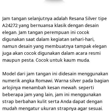
Jam tangan selanjutnya adalah Resana Silver tipe
A24272 yang bernuansa klasik dengan desain
elegan. Jam tangan perempuan ini cocok
digunakan saat dalam kegiatan sehari-hari,
namun desain yang membuatnya tampak elegan
juga akan cocok digunakan dalam acara resmi
maupun pesta. Cocok untuk kaum muda.
Model dari jam tangan ini didesain menggunakan
numerik angka Romawi. Warna silver pada bagian
arlojinya menambah kesan mewah. seperti
beberapa jam yang lain, jam ini menggunakan
strap berbahan kulit serta Anda dapat dengan
mudah mengatur ukuran strapnya agar sesuai.