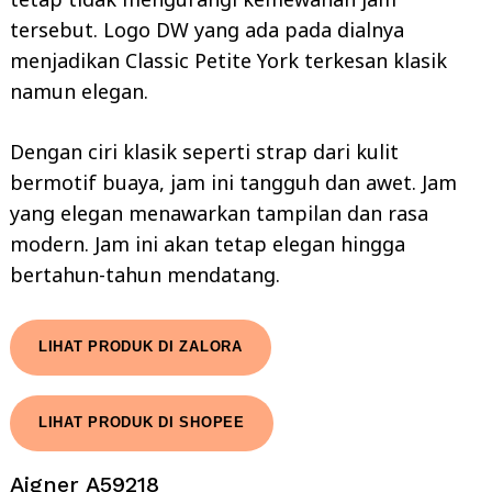
tersebut. Logo DW yang ada pada dialnya
menjadikan Classic Petite York terkesan klasik
namun elegan.
Dengan ciri klasik seperti strap dari kulit
bermotif buaya, jam ini tangguh dan awet. Jam
yang elegan menawarkan tampilan dan rasa
modern. Jam ini akan tetap elegan hingga
bertahun-tahun mendatang.
LIHAT PRODUK DI ZALORA
LIHAT PRODUK DI SHOPEE
Aigner A59218