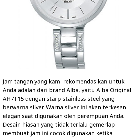
Jam tangan yang kami rekomendasikan untuk
Anda adalah dari brand Alba, yaitu Alba Original
AH7T15 dengan starp stainless steel yang
berwarna silver. Warna silver ini akan terkesan
elegan saat digunakan oleh perempuan Anda.
Desain hiasan yang tidak terlalu gemerlap
membuat jam ini cocok digunakan ketika