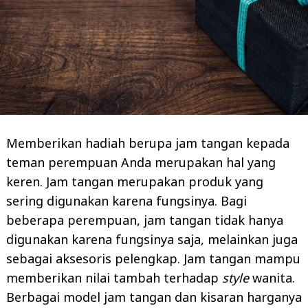
Memberikan hadiah berupa jam tangan kepada
teman perempuan Anda merupakan hal yang
keren. Jam tangan merupakan produk yang
sering digunakan karena fungsinya. Bagi
beberapa perempuan, jam tangan tidak hanya
digunakan karena fungsinya saja, melainkan juga
sebagai aksesoris pelengkap. Jam tangan mampu
memberikan nilai tambah terhadap
style
wanita.
Berbagai model jam tangan dan kisaran harganya