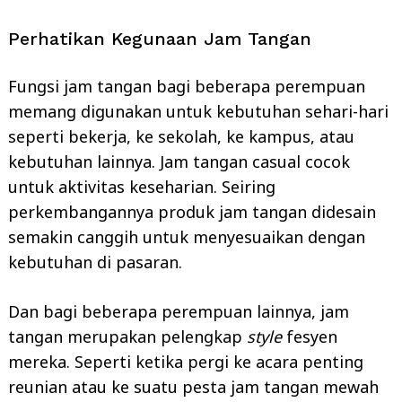
Perhatikan Kegunaan Jam Tangan
Fungsi jam tangan bagi beberapa perempuan
memang digunakan untuk kebutuhan sehari-hari
seperti bekerja, ke sekolah, ke kampus, atau
kebutuhan lainnya. Jam tangan casual cocok
untuk aktivitas keseharian. Seiring
perkembangannya produk jam tangan didesain
semakin canggih untuk menyesuaikan dengan
kebutuhan di pasaran.
Dan bagi beberapa perempuan lainnya, jam
tangan merupakan pelengkap
style
fesyen
mereka. Seperti ketika pergi ke acara penting
reunian atau ke suatu pesta jam tangan mewah