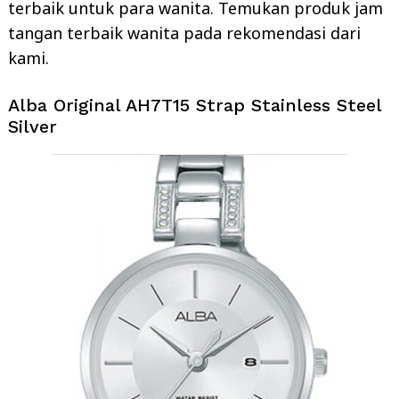
terbaik untuk para wanita. Temukan produk jam
tangan terbaik wanita pada rekomendasi dari
kami.
Alba Original AH7T15 Strap Stainless Steel
Silver