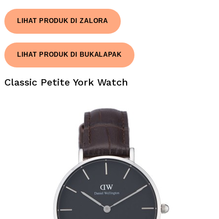
LIHAT PRODUK DI ZALORA
LIHAT PRODUK DI BUKALAPAK
Classic Petite York Watch