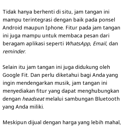
Tidak hanya berhenti di situ, jam tangan ini
mampu terintegrasi dengan baik pada ponsel
Android maupun Iphone. Fitur pada jam tangan
ini juga mampu untuk membaca pesan dari
beragam aplikasi seperti
WhatsApp
,
Email
, dan
reminder
.
Selain itu jam tangan ini juga didukung oleh
Google Fit. Dan perlu diketahui bagi Anda yang
ingin mendengarkan musik, jam tangan ini
menyediakan fitur yang dapat menghubungkan
dengan
headseat
melalui sambungan Bluetooth
yang Anda miliki.
Meskipun dijual dengan harga yang lebih mahal,