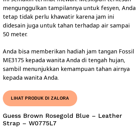
mengunggulkan tampilannya untuk fesyen, Anda
tetap tidak perlu khawatir karena jam ini
didesain juga untuk tahan terhadap air sampai
50 meter.
Anda bisa memberikan hadiah jam tangan Fossil
ME3175 kepada wanita Anda di tengah hujan,
sambil menunjukkan kemampuan tahan airnya
kepada wanita Anda.
LIHAT PRODUK DI ZALORA
Guess Brown Rosegold Blue – Leather
Strap – W0775L7