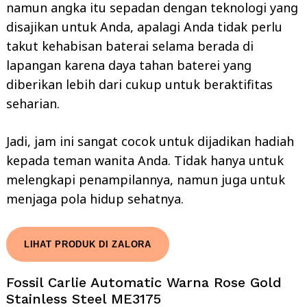
namun angka itu sepadan dengan teknologi yang
disajikan untuk Anda, apalagi Anda tidak perlu
takut kehabisan baterai selama berada di
lapangan karena daya tahan baterei yang
diberikan lebih dari cukup untuk beraktifitas
seharian.
Jadi, jam ini sangat cocok untuk dijadikan hadiah
kepada teman wanita Anda. Tidak hanya untuk
melengkapi penampilannya, namun juga untuk
menjaga pola hidup sehatnya.
LIHAT PRODUK DI ZALORA
Fossil Carlie Automatic Warna Rose Gold
Stainless Steel ME3175