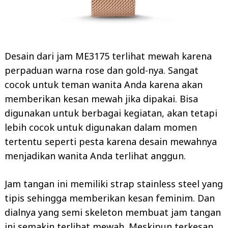
Desain dari jam ME3175 terlihat mewah karena
perpaduan warna rose dan gold-nya. Sangat
cocok untuk teman wanita Anda karena akan
memberikan kesan mewah jika dipakai. Bisa
digunakan untuk berbagai kegiatan, akan tetapi
lebih cocok untuk digunakan dalam momen
tertentu seperti pesta karena desain mewahnya
menjadikan wanita Anda terlihat anggun.
Jam tangan ini memiliki strap stainless steel yang
tipis sehingga memberikan kesan feminim. Dan
dialnya yang semi skeleton membuat jam tangan
ini semakin terlihat mewah. Meskipun terkesan