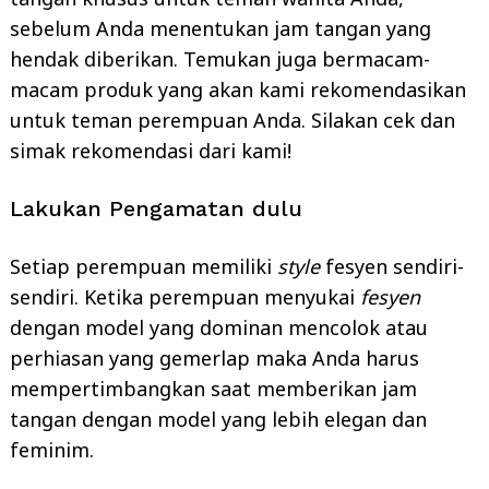
sebelum Anda menentukan jam tangan yang
hendak diberikan. Temukan juga bermacam-
macam produk yang akan kami rekomendasikan
untuk teman perempuan Anda. Silakan cek dan
simak rekomendasi dari kami!
Lakukan Pengamatan dulu
Setiap perempuan memiliki
style
fesyen sendiri-
sendiri. Ketika perempuan menyukai
fesyen
dengan model yang dominan mencolok atau
perhiasan yang gemerlap maka Anda harus
mempertimbangkan saat memberikan jam
tangan dengan model yang lebih elegan dan
feminim.