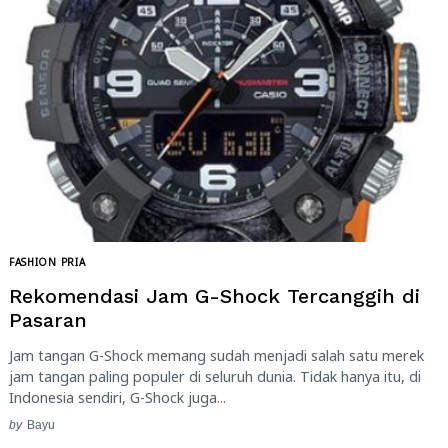
FASHION PRIA
Rekomendasi Jam G-Shock Tercanggih di
Pasaran
Jam tangan G-Shock memang sudah menjadi salah satu merek
jam tangan paling populer di seluruh dunia. Tidak hanya itu, di
Indonesia sendiri, G-Shock juga...
by
Bayu