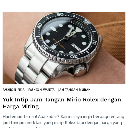
FASHION PRIA
FASHION WANITA
JAM TANGAN MURAH
Yuk Intip Jam Tangan Mirip Rolex dengan
Harga Miring
Hai teman-teman! Apa kabar? Kali ini saya ingin berbagi tentang
jam tangan merk lain yang mirip Rolex tapi dengan harga yang