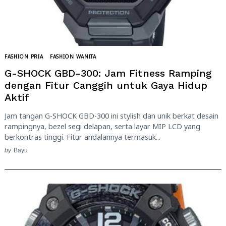
FASHION PRIA
FASHION WANITA
G-SHOCK GBD-300: Jam Fitness Ramping
dengan Fitur Canggih untuk Gaya Hidup
Aktif
Jam tangan G-SHOCK GBD-300 ini stylish dan unik berkat desain
rampingnya, bezel segi delapan, serta layar MIP LCD yang
berkontras tinggi. Fitur andalannya termasuk...
by
Bayu