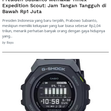
Expedition Scout: Jam Tangan Tangguh di
Bawah Rp1 Juta
Presiden Indonesia yang baru terpilih, Prabowo Subianto,
meskipun memiliki kekayaan yang luar biasa sebesar Rp2,04
triliun, menarik perhatian banyak orang dengan gaya hidupnya
yang...
by
Bayu