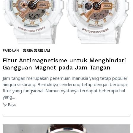
PANDUAN
SERBA SERBI JAM
Fitur Antimagnetisme untuk Menghindari
Gangguan Magnet pada Jam Tangan
Jam tangan merupakan penemuan manusia yang tetap populer
hingga sekarang. Bentuknya cenderung tetap dengan berbagai
fitur yang fungsional. Namun nyatanya terdapat beberapa hal
yang...
by
Bayu