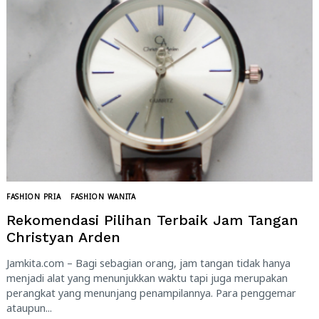
FASHION PRIA
FASHION WANITA
Rekomendasi Pilihan Terbaik Jam Tangan
Christyan Arden
Jamkita.com – Bagi sebagian orang, jam tangan tidak hanya
menjadi alat yang menunjukkan waktu tapi juga merupakan
perangkat yang menunjang penampilannya. Para penggemar
ataupun...