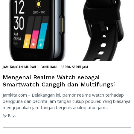
JAM TANGAN MURAH
PANDUAN
SERBA SERBI JAM
Mengenal Realme Watch sebagai
Smartwatch Canggih dan Multifungsi
Jamkita.com – Belakangan ini, pamor realme watch terhadap
pengguna dan pecinta jam tangan cukup populer. Yang biasanya
menggunakan jam tangan berjenis analog atau jam...
by
Bayu