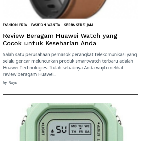
FASHION PRIA
FASHION WANITA
SERBA SERBI JAM
Review Beragam Huawei Watch yang
Cocok untuk Keseharian Anda
Salah satu perusahaan pemasok perangkat telekomunikasi yang
selalu gencar meluncurkan produk smartwatch terbaru adalah
Huawei Technologies. Itulah sebabnya Anda wajib melihat
review beragam Huawei...
by
Bayu