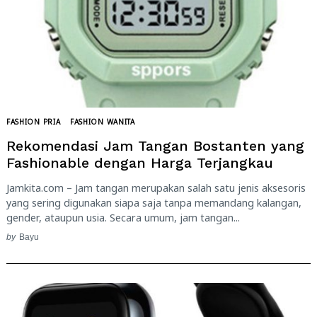
FASHION PRIA
FASHION WANITA
Rekomendasi Jam Tangan Bostanten yang
Fashionable dengan Harga Terjangkau
Jamkita.com – Jam tangan merupakan salah satu jenis aksesoris
yang sering digunakan siapa saja tanpa memandang kalangan,
gender, ataupun usia. Secara umum, jam tangan...
by
Bayu