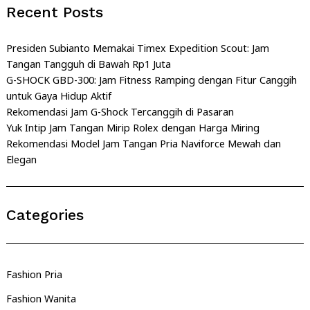
Recent Posts
Presiden Subianto Memakai Timex Expedition Scout: Jam
Tangan Tangguh di Bawah Rp1 Juta
G-SHOCK GBD-300: Jam Fitness Ramping dengan Fitur Canggih
untuk Gaya Hidup Aktif
Rekomendasi Jam G-Shock Tercanggih di Pasaran
Yuk Intip Jam Tangan Mirip Rolex dengan Harga Miring
Rekomendasi Model Jam Tangan Pria Naviforce Mewah dan
Elegan
Categories
Fashion Pria
Fashion Wanita