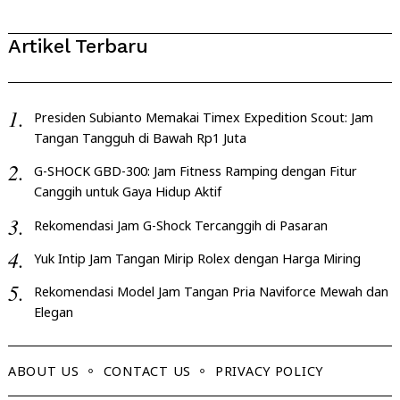
Artikel Terbaru
Presiden Subianto Memakai Timex Expedition Scout: Jam
Tangan Tangguh di Bawah Rp1 Juta
G-SHOCK GBD-300: Jam Fitness Ramping dengan Fitur
Canggih untuk Gaya Hidup Aktif
Rekomendasi Jam G-Shock Tercanggih di Pasaran
Yuk Intip Jam Tangan Mirip Rolex dengan Harga Miring
Rekomendasi Model Jam Tangan Pria Naviforce Mewah dan
Elegan
ABOUT US
CONTACT US
PRIVACY POLICY