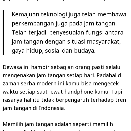
Kemajuan teknologi juga telah membawa
perkembangan juga pada jam tangan.
Telah terjadi penyesuaian fungsi antara
jam tangan dengan situasi masyarakat,
gaya hidup, sosial dan budaya.
Dewasa ini hampir sebagian orang pasti selalu
mengenakan jam tangan setiap hari. Padahal di
zaman serba modern ini kamu bisa mengecek
waktu setiap saat lewat handphone kamu. Tapi
rasanya hal itu tidak berpengaruh terhadap tren
jam tangan di Indonesia.
Memilih jam tangan adalah seperti memilih