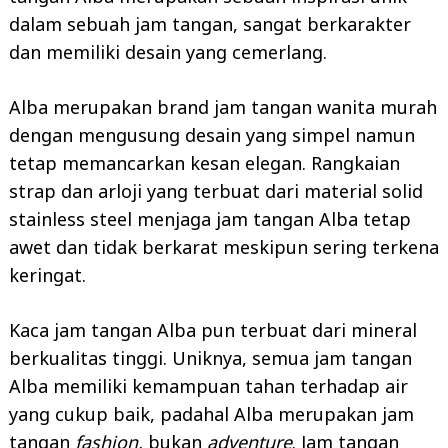
dalam sebuah jam tangan, sangat berkarakter
dan memiliki desain yang cemerlang.
Alba merupakan brand jam tangan wanita murah
dengan mengusung desain yang simpel namun
tetap memancarkan kesan elegan. Rangkaian
strap dan arloji yang terbuat dari material solid
stainless steel menjaga jam tangan Alba tetap
awet dan tidak berkarat meskipun sering terkena
keringat.
Kaca jam tangan Alba pun terbuat dari mineral
berkualitas tinggi. Uniknya, semua jam tangan
Alba memiliki kemampuan tahan terhadap air
yang cukup baik, padahal Alba merupakan jam
tangan
fashion,
bukan
adventure
. Jam tangan