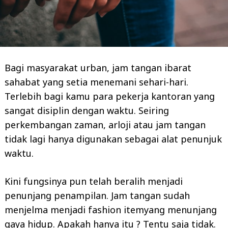
Bagi masyarakat urban, jam tangan ibarat
sahabat yang setia menemani sehari-hari.
Terlebih bagi kamu para pekerja kantoran yang
sangat disiplin dengan waktu. Seiring
perkembangan zaman, arloji atau jam tangan
tidak lagi hanya digunakan sebagai alat penunjuk
waktu.
Kini fungsinya pun telah beralih menjadi
penunjang penampilan. Jam tangan sudah
menjelma menjadi fashion itemyang menunjang
gaya hidup. Apakah hanya itu ? Tentu saja tidak.