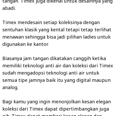
tangan. Timex juga dikenal untuk desainnya yang
abadi.
Timex mendesain setiap koleksinya dengan
sentuhan klasik yang kental tetapi tetap terlihat
menawan sehingga bisa jadi pilihan ladies untuk
digunakan ke kantor.
Biasanya jam tangan dikatakan canggih ketika
memiliki teknologi anti air dan koleksi dari Timex
sudah mengadopsi teknologi anti air untuk
semua tipe jamnya baik itu yang digital maupun
analog.
Bagi kamu yang ingin menonjolkan kesan elegan
koleksi dari Timex dapat dipertimbangkan juga
nih. Timex dapat memberi kesan elegan dan