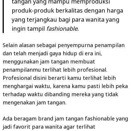
tangan yang mampu memproduksi
produk-produk berkalitas dengan harga
yang terjangkau bagi para wanita yang
ingin tampil
fashionable
.
Selain alasan sebagai penyempurna penampilan
dan telah menjadi gaya hidup di era ini,
menggunakan jam tangan membuat
penampilanmu terlihat lebih profesional.
Profesional disini berarti kamu terlihat lebih
menghargai waktu, karena kamu pasti lebih peka
terhadap waktu dibanding mereka yang tidak
mengenakan jam tangan.
Ada beragam brand jam tangan fashionable yang
jadi favorit para wanita agar terlihat