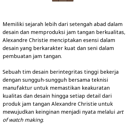
Memiliki sejarah lebih dari setengah abad dalam
desain dan memproduksi jam tangan berkualitas,
Alexandre Christie menciptakan esensi dalam
desain yang berkarakter kuat dan seni dalam
pembuatan jam tangan.
Sebuah tim desain berintegritas tinggi bekerja
dengan sungguh-sungguh bersama teknisi
manufaktur untuk memastikan keakuratan
kualitas dan desain hingga setiap detail dari
produk jam tangan Alexandre Christie untuk
mewujudkan keinginan menjadi nyata melalui
art
of watch making
.