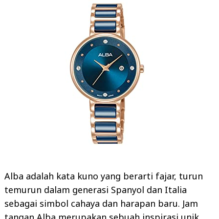
Alba adalah kata kuno yang berarti fajar, turun
temurun dalam generasi Spanyol dan Italia
sebagai simbol cahaya dan harapan baru. Jam
tangan Alba merupakan sebuah inspirasi unik