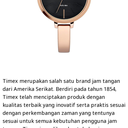
Timex merupakan salah satu brand jam tangan
dari Amerika Serikat. Berdiri pada tahun 1854,
Timex telah menciptakan produk dengan
kualitas terbaik yang inovatif serta praktis sesuai
dengan perkembangan zaman yang tentunya
sesuai untuk semua kebutuhan pengguna jam