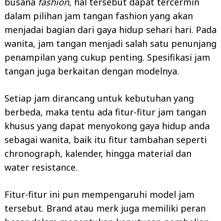
busana
fashion
, hal tersebut dapat tercermin
dalam pilihan jam tangan fashion yang akan
menjadai bagian dari gaya hidup sehari hari. Pada
wanita, jam tangan menjadi salah satu penunjang
penampilan yang cukup penting. Spesifikasi jam
tangan juga berkaitan dengan modelnya.
Setiap jam dirancang untuk kebutuhan yang
berbeda, maka tentu ada fitur-fitur jam tangan
khusus yang dapat menyokong gaya hidup anda
sebagai wanita, baik itu fitur tambahan seperti
chronograph, kalender, hingga material dan
water resistance.
Fitur-fitur ini pun mempengaruhi model jam
tersebut. Brand atau merk juga memiliki peran