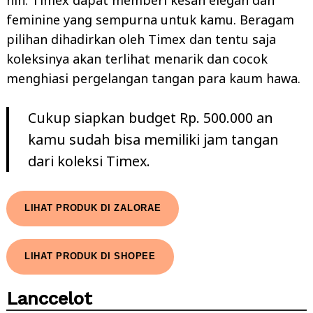
feminine yang sempurna untuk kamu. Beragam
pilihan dihadirkan oleh Timex dan tentu saja
koleksinya akan terlihat menarik dan cocok
menghiasi pergelangan tangan para kaum hawa.
Cukup siapkan budget Rp. 500.000 an
kamu sudah bisa memiliki jam tangan
dari koleksi Timex.
LIHAT PRODUK DI ZALORAE
LIHAT PRODUK DI SHOPEE
Lanccelot