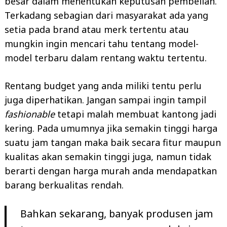
besar dalam menentukan keputusan pembelian.
Terkadang sebagian dari masyarakat ada yang
setia pada brand atau merk tertentu atau
mungkin ingin mencari tahu tentang model-
model terbaru dalam rentang waktu tertentu.
Rentang budget yang anda miliki tentu perlu
juga diperhatikan. Jangan sampai ingin tampil
fashionable
tetapi malah membuat kantong jadi
kering. Pada umumnya jika semakin tinggi harga
suatu jam tangan maka baik secara fitur maupun
kualitas akan semakin tinggi juga, namun tidak
berarti dengan harga murah anda mendapatkan
barang berkualitas rendah.
Bahkan sekarang, banyak produsen jam