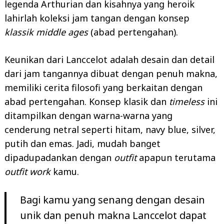
legenda Arthurian dan kisahnya yang heroik
lahirlah koleksi jam tangan dengan konsep
klassik middle ages
(abad pertengahan).
Keunikan dari Lanccelot adalah desain dan detail
dari jam tangannya dibuat dengan penuh makna,
memiliki cerita filosofi yang berkaitan dengan
abad pertengahan. Konsep klasik dan
timeless
ini
ditampilkan dengan warna-warna yang
cenderung netral seperti hitam, navy blue, silver,
putih dan emas. Jadi, mudah banget
dipadupadankan dengan
outfit
apapun terutama
outfit work
kamu.
Bagi kamu yang senang dengan desain
unik dan penuh makna Lanccelot dapat