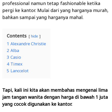
professional namun tetap fashionable ketika
pergi ke kantor. Mulai dari yang harganya murah,
bahkan sampai yang harganya mahal.
Contents
hide
1
Alexandre Christie
2
Alba
3
Casio
4
Timex
5
Lanccelot
Tapi, kali ini kita akan membahas mengenai lima
jam tangan wanita dengan harga di bawah 1 juta
yang cocok digunakan ke kantor.