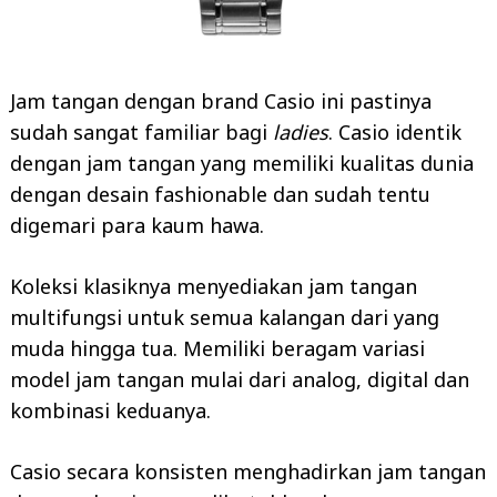
Jam tangan dengan brand Casio ini pastinya
sudah sangat familiar bagi
ladies
. Casio identik
dengan jam tangan yang memiliki kualitas dunia
dengan desain fashionable dan sudah tentu
digemari para kaum hawa.
Koleksi klasiknya menyediakan jam tangan
multifungsi untuk semua kalangan dari yang
muda hingga tua. Memiliki beragam variasi
model jam tangan mulai dari analog, digital dan
kombinasi keduanya.
Casio secara konsisten menghadirkan jam tangan