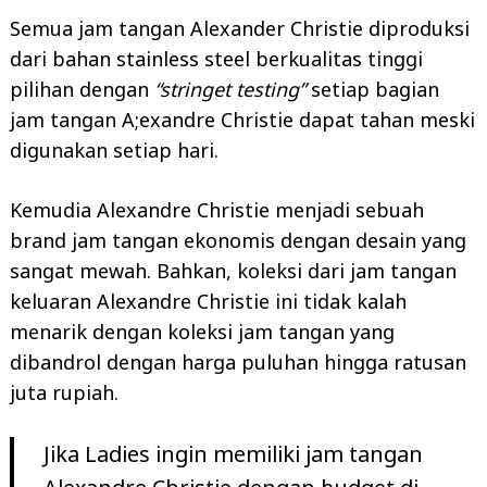
Semua jam tangan Alexander Christie diproduksi
dari bahan stainless steel berkualitas tinggi
pilihan dengan
“stringet testing”
setiap bagian
jam tangan A;exandre Christie dapat tahan meski
digunakan setiap hari.
Kemudia Alexandre Christie menjadi sebuah
brand jam tangan ekonomis dengan desain yang
sangat mewah. Bahkan, koleksi dari jam tangan
keluaran Alexandre Christie ini tidak kalah
menarik dengan koleksi jam tangan yang
dibandrol dengan harga puluhan hingga ratusan
juta rupiah.
Jika Ladies ingin memiliki jam tangan