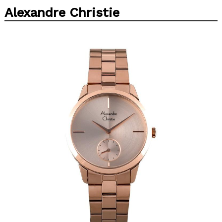
Alexandre Christie