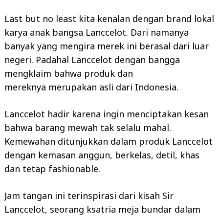
Last but no least kita kenalan dengan brand lokal
karya anak bangsa Lanccelot. Dari namanya
banyak yang mengira merek ini berasal dari luar
negeri. Padahal Lanccelot dengan bangga
mengklaim bahwa produk dan
mereknya merupakan asli dari Indonesia.
Lanccelot hadir karena ingin menciptakan kesan
bahwa barang mewah tak selalu mahal.
Kemewahan ditunjukkan dalam produk Lanccelot
dengan kemasan anggun, berkelas, detil, khas
dan tetap fashionable.
Jam tangan ini terinspirasi dari kisah Sir
Lanccelot, seorang ksatria meja bundar dalam