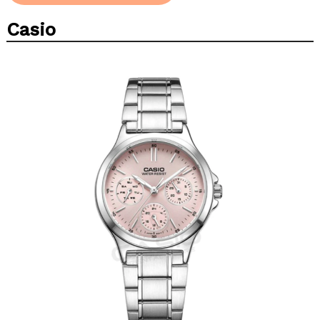
Casio