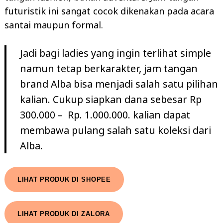
futuristik ini sangat cocok dikenakan pada acara
santai maupun formal.
Jadi bagi ladies yang ingin terlihat simple
namun tetap berkarakter, jam tangan
brand Alba bisa menjadi salah satu pilihan
kalian. Cukup siapkan dana sebesar Rp
300.000 – Rp. 1.000.000. kalian dapat
membawa pulang salah satu koleksi dari
Alba.
LIHAT PRODUK DI SHOPEE
LIHAT PRODUK DI ZALORA