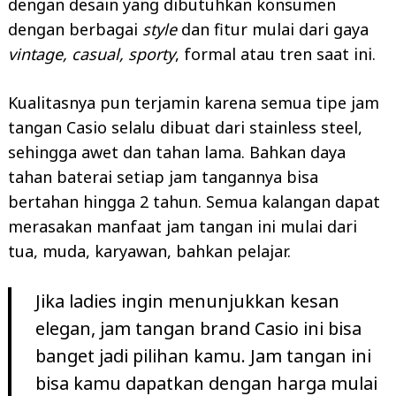
dengan desain yang dibutuhkan konsumen
dengan berbagai
style
dan fitur mulai dari gaya
vintage, casual, sporty
, formal atau tren saat ini.
Kualitasnya pun terjamin karena semua tipe jam
tangan Casio selalu dibuat dari stainless steel,
sehingga awet dan tahan lama. Bahkan daya
tahan baterai setiap jam tangannya bisa
bertahan hingga 2 tahun. Semua kalangan dapat
merasakan manfaat jam tangan ini mulai dari
tua, muda, karyawan, bahkan pelajar.
Jika ladies ingin menunjukkan kesan
elegan, jam tangan brand Casio ini bisa
banget jadi pilihan kamu. Jam tangan ini
bisa kamu dapatkan dengan harga mulai