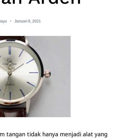
Bayu
Januari 8, 2021
am tangan tidak hanya menjadi alat yang