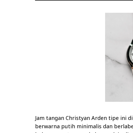
Jam tangan Christyan Arden tipe ini d
berwarna putih minimalis dan berlabe