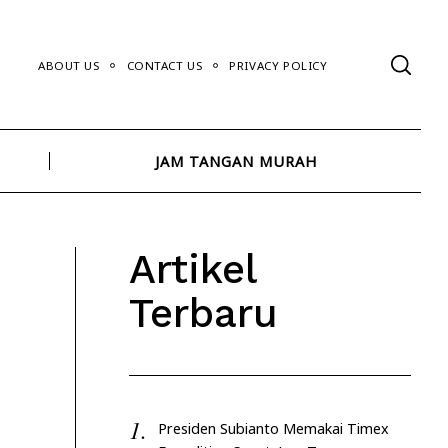
ABOUT US
CONTACT US
PRIVACY POLICY
JAM TANGAN MURAH
Artikel
Terbaru
Presiden Subianto Memakai Timex