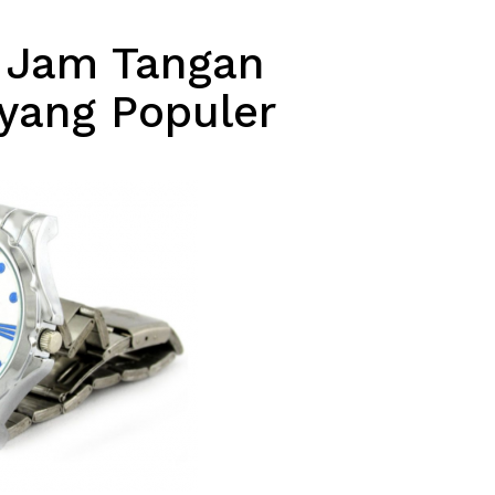
 Jam Tangan
 yang Populer