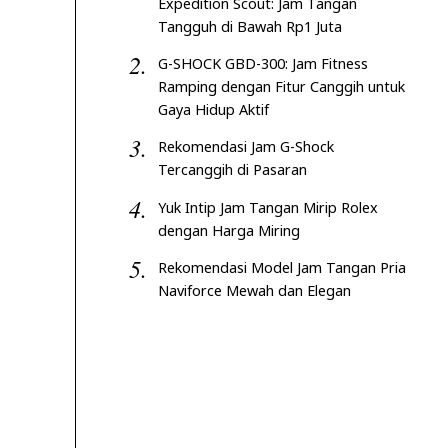
Expedition Scout: Jam Tangan
Tangguh di Bawah Rp1 Juta
G-SHOCK GBD-300: Jam Fitness
Ramping dengan Fitur Canggih untuk
Gaya Hidup Aktif
Rekomendasi Jam G-Shock
Tercanggih di Pasaran
Yuk Intip Jam Tangan Mirip Rolex
dengan Harga Miring
Rekomendasi Model Jam Tangan Pria
Naviforce Mewah dan Elegan