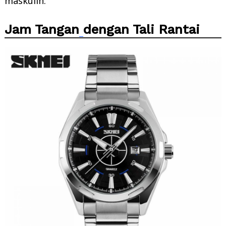
maskulin.
Jam Tangan
dengan Tali Rantai