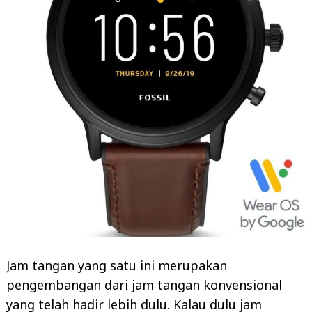
Jam tangan yang satu ini merupakan
pengembangan dari jam tangan konvensional
yang telah hadir lebih dulu. Kalau dulu jam