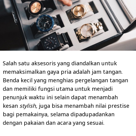
Salah satu aksesoris yang diandalkan untuk
memaksimalkan gaya pria adalah jam tangan.
Benda kecil yang menghias pergelangan tangan
dan memiliki fungsi utama untuk menjadi
penunjuk waktu ini selain dapat menambah
kesan
stylish,
juga bisa menambah nilai prestise
bagi pemakainya, selama dipadupadankan
dengan pakaian dan acara yang sesuai.