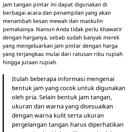
Jam tangan pintar ini dapat digunakan di
berbagai acara dan penampilan yang akan
menambah kesan mewah dan maskulin
pemakainya. Namun Anda tidak perlu khawatir
dengan harganya, sebab sudah banyak merek
yang mengeluarkan jam pintar dengan harga
yang terjangkau mulai dari ratusan ribu rupiah
hingga jutaan rupiah.
Itulah beberapa informasi mengenai
bentuk jam yang cocok untuk digunakan
oleh pria. Selain bentuk jam tangan,
ukuran dan warna yang disesuaikan
dengan warna kulit serta ukuran
pergelangan tangan harus diperhatikan