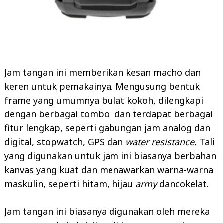
Jam tangan ini memberikan kesan macho dan
keren untuk pemakainya. Mengusung bentuk
frame yang umumnya bulat kokoh, dilengkapi
dengan berbagai tombol dan terdapat berbagai
fitur lengkap, seperti gabungan jam analog dan
digital, stopwatch, GPS dan
water resistance.
Tali
yang digunakan untuk jam ini biasanya berbahan
kanvas yang kuat dan menawarkan warna-warna
maskulin, seperti hitam, hijau
army
dancokelat.
Jam tangan ini biasanya digunakan oleh mereka