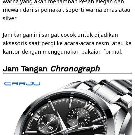
warna yang akan menambah kesan elegan dan
mewah dari si pemakai, seperti warna emas atau
silver.
Jam tangan ini sangat cocok untuk dijadikan
aksesoris saat pergi ke acara-acara resmi atau ke
kantor dengan menggunakan pakaian formal.
Jam Tangan
Chronograph