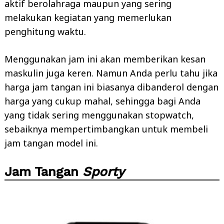
aktif berolahraga maupun yang sering
melakukan kegiatan yang memerlukan
penghitung waktu.
Menggunakan jam ini akan memberikan kesan
maskulin juga keren. Namun Anda perlu tahu jika
harga jam tangan ini biasanya dibanderol dengan
harga yang cukup mahal, sehingga bagi Anda
yang tidak sering menggunakan stopwatch,
sebaiknya mempertimbangkan untuk membeli
jam tangan model ini.
Jam Tangan
Sporty