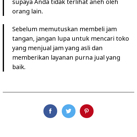
supaya Anda tidak terlihat aneh oleh
orang lain.
Sebelum memutuskan membeli jam
tangan, jangan lupa untuk mencari toko
yang menjual jam yang asli dan
memberikan layanan purna jual yang
baik.
Facebook
Twitter
Pinterest