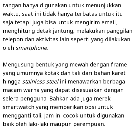
tangan hanya digunakan untuk menunjukkan
waktu, saat ini tidak hanya terbatas untuk itu
saja tetapi juga bisa untuk mengirim email,
menghitung detak jantung, melakukan panggilan
telepon dan aktivitas lain seperti yang dilakukan
oleh
smartphone
.
Mengusung bentuk yang mewah dengan frame
yang umumnya kotak dan tali dari bahan karet
hingga
stainless steel
ini menawarkan berbagai
macam warna yang dapat disesuaikan dengan
selera pengguna. Bahkan ada juga merek
smartwatch yang memberikan opsi untuk
mengganti tali. Jam ini cocok untuk digunakan
baik oleh laki-laki maupun perempuan.