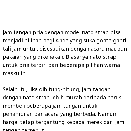
Jam tangan pria dengan model nato strap bisa
menjadi pilihan bagi Anda yang suka gonta-ganti
tali jam untuk disesuaikan dengan acara maupun
pakaian yang dikenakan. Biasanya nato strap
untuk pria terdiri dari beberapa pilihan warna
maskulin.
Selain itu, jika dihitung-hitung, jam tangan
dengan nato strap lebih murah daripada harus
membeli beberapa jam tangan untuk
penampilan dan acara yang berbeda. Namun
harga tetap tergantung kepada merek dari jam
tangan tersebut.