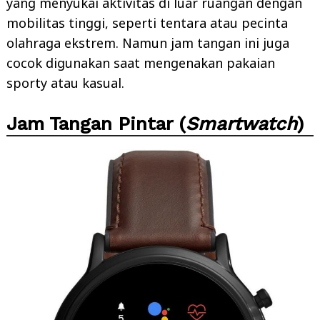
yang menyukai aktivitas di luar ruangan dengan
mobilitas tinggi, seperti tentara atau pecinta
olahraga ekstrem. Namun jam tangan ini juga
cocok digunakan saat mengenakan pakaian
sporty atau kasual.
Jam Tangan Pintar (
Smartwatch
)