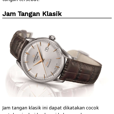
Jam Tangan Klasik
Jam tangan klasik ini dapat dikatakan cocok