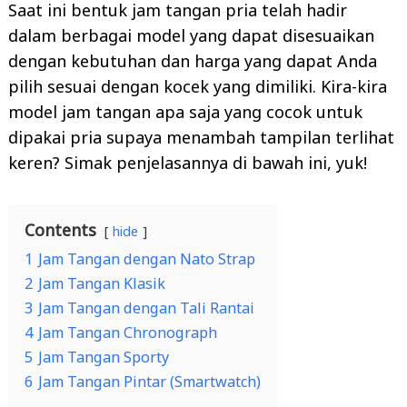
Saat ini bentuk jam tangan pria telah hadir
dalam berbagai model yang dapat disesuaikan
dengan kebutuhan dan harga yang dapat Anda
pilih sesuai dengan kocek yang dimiliki. Kira-kira
model jam tangan apa saja yang cocok untuk
dipakai pria supaya menambah tampilan terlihat
keren? Simak penjelasannya di bawah ini, yuk!
Contents
hide
1
Jam Tangan dengan Nato Strap
2
Jam Tangan Klasik
3
Jam Tangan dengan Tali Rantai
4
Jam Tangan Chronograph
5
Jam Tangan Sporty
6
Jam Tangan Pintar (Smartwatch)