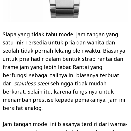
Siapa yang tidak tahu model jam tangan yang
satu ini? Tersedia untuk pria dan wanita dan
seolah tidak pernah lekang oleh waktu. Biasanya
untuk pria hadir dalam bentuk strap rantai dan
frame jam yang lebih lebar. Rantai yang
berfungsi sebagai talinya ini biasanya terbuat
dari
stainless steel
sehingga tidak mudah
berkarat. Selain itu, karena fungsinya untuk
menambah prestise kepada pemakainya, jam ini
bersifat analog.
Jam tangan model ini biasanya terdiri dari warna-
Search
for: