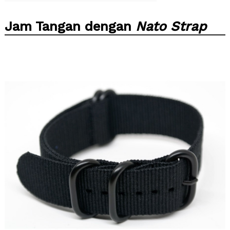
Jam Tangan dengan
Nato Strap