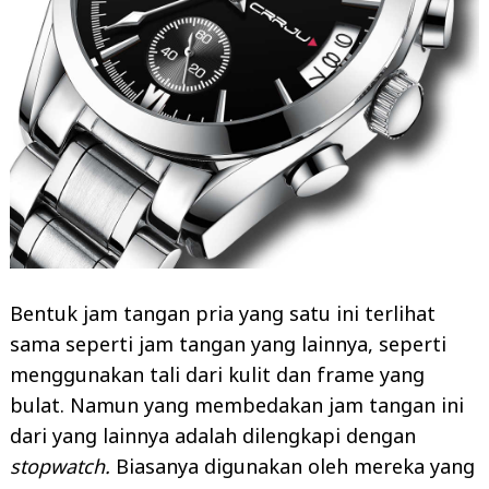
Bentuk jam tangan pria yang satu ini terlihat
sama seperti jam tangan yang lainnya, seperti
menggunakan tali dari kulit dan frame yang
bulat. Namun yang membedakan jam tangan ini
dari yang lainnya adalah dilengkapi dengan
stopwatch.
Biasanya digunakan oleh mereka yang