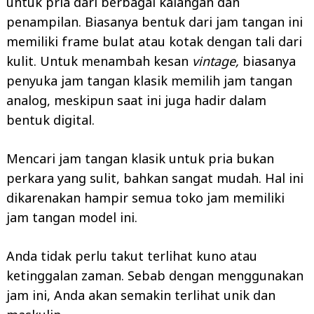
untuk pria dari berbagai kalangan dan
penampilan. Biasanya bentuk dari jam tangan ini
memiliki frame bulat atau kotak dengan tali dari
kulit. Untuk menambah kesan
vintage,
biasanya
penyuka jam tangan klasik memilih jam tangan
analog, meskipun saat ini juga hadir dalam
bentuk digital.
Mencari jam tangan klasik untuk pria bukan
perkara yang sulit, bahkan sangat mudah. Hal ini
dikarenakan hampir semua toko jam memiliki
jam tangan model ini.
Anda tidak perlu takut terlihat kuno atau
ketinggalan zaman. Sebab dengan menggunakan
jam ini, Anda akan semakin terlihat unik dan