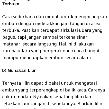
Terbuka
Cara sederhana dan mudah untuk menghilangkan
embun dengan meletakkan jam tangan di area
terbuka. Pastikan terdapat sirkulasi udara yang
bagus, tapi jangan sampai terkena sinar
matahari secara langsung. Hal ini dilakukan
karena udara yang bergerak dan cuaca hangat
mampu menguapkan embun secara alami.
b) Gunakan Lilin
Ternyata lilin dapat dipakai untuk mengatasi
embun yang terperangkap di balik kaca. Caranya
cukup mudah. Nyalakan sebatang lilin dan
letakkan jam tangan di sebelahnya. Biarkan lilin