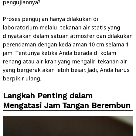
pengujiannya?
Proses pengujian hanya dilakukan di
laboratorium melalui tekanan air statis yang
dinyatakan dalam satuan atmosfer dan dilakukan
perendaman dengan kedalaman 10 cm selama 1
jam. Tentunya ketika Anda berada di kolam
renang atau air kran yang mengalir, tekanan air
yang bergerak akan lebih besar. Jadi, Anda harus
berpikir ulang.
Langkah Penting dalam
Mengatasi Jam Tangan Berembun