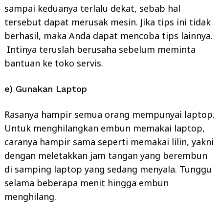
sampai keduanya terlalu dekat, sebab hal
tersebut dapat merusak mesin. Jika tips ini tidak
berhasil, maka Anda dapat mencoba tips lainnya.
Intinya teruslah berusaha sebelum meminta
bantuan ke toko servis.
e) Gunakan Laptop
Rasanya hampir semua orang mempunyai laptop.
Untuk menghilangkan embun memakai laptop,
caranya hampir sama seperti memakai lilin, yakni
dengan meletakkan jam tangan yang berembun
di samping laptop yang sedang menyala. Tunggu
selama beberapa menit hingga embun
menghilang.