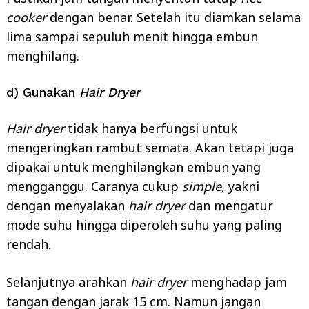
cooker
dengan benar. Setelah itu diamkan selama
lima sampai sepuluh menit hingga embun
menghilang.
d) Gunakan
Hair Dryer
Hair dryer
tidak hanya berfungsi untuk
mengeringkan rambut semata. Akan tetapi juga
dipakai untuk menghilangkan embun yang
mengganggu. Caranya cukup
simple,
yakni
dengan menyalakan
hair dryer
dan mengatur
mode suhu hingga diperoleh suhu yang paling
rendah.
Selanjutnya arahkan
hair dryer
menghadap jam
tangan dengan jarak 15 cm. Namun jangan