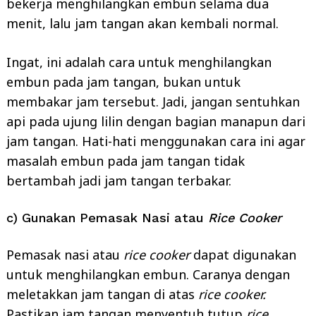
bekerja menghilangkan embun selama dua
menit, lalu jam tangan akan kembali normal.
Ingat, ini adalah cara untuk menghilangkan
embun pada jam tangan, bukan untuk
membakar jam tersebut. Jadi, jangan sentuhkan
api pada ujung lilin dengan bagian manapun dari
jam tangan. Hati-hati menggunakan cara ini agar
masalah embun pada jam tangan tidak
bertambah jadi jam tangan terbakar.
c) Gunakan Pemasak Nasi atau
Rice Cooker
Pemasak nasi atau
rice cooker
dapat digunakan
untuk menghilangkan embun. Caranya dengan
meletakkan jam tangan di atas
rice cooker.
Pastikan jam tangan menyentuh tutup
rice