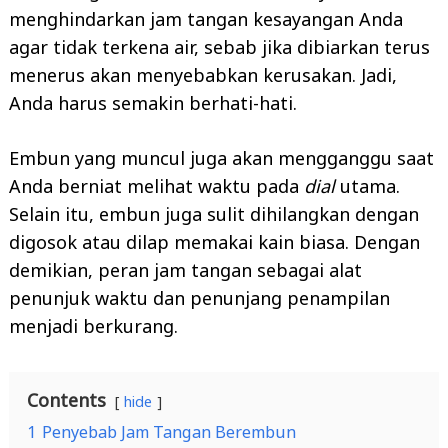
menghindarkan jam tangan kesayangan Anda
agar tidak terkena air, sebab jika dibiarkan terus
menerus akan menyebabkan kerusakan. Jadi,
Anda harus semakin berhati-hati.
Embun yang muncul juga akan mengganggu saat
Anda berniat melihat waktu pada
dial
utama.
Selain itu, embun juga sulit dihilangkan dengan
digosok atau dilap memakai kain biasa. Dengan
demikian, peran jam tangan sebagai alat
penunjuk waktu dan penunjang penampilan
menjadi berkurang.
Contents
hide
1
Penyebab Jam Tangan Berembun