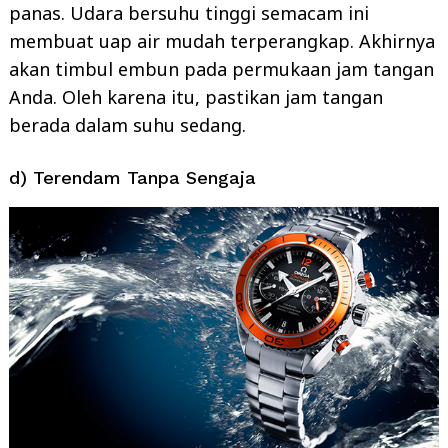
panas. Udara bersuhu tinggi semacam ini
membuat uap air mudah terperangkap. Akhirnya
akan timbul embun pada permukaan jam tangan
Anda. Oleh karena itu, pastikan jam tangan
berada dalam suhu sedang.
d) Terendam Tanpa Sengaja