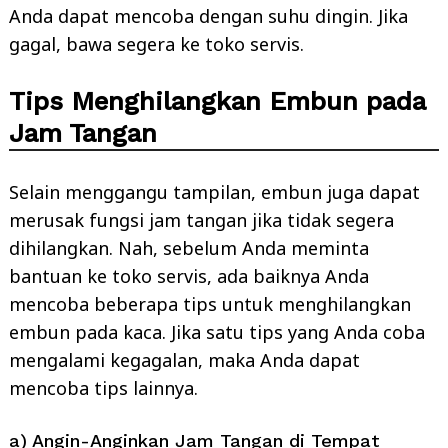
Anda dapat mencoba dengan suhu dingin. Jika
gagal, bawa segera ke toko servis.
Tips Menghilangkan Embun pada
Jam Tangan
Selain menggangu tampilan, embun juga dapat
merusak fungsi jam tangan jika tidak segera
dihilangkan. Nah, sebelum Anda meminta
bantuan ke toko servis, ada baiknya Anda
mencoba beberapa tips untuk menghilangkan
embun pada kaca. Jika satu tips yang Anda coba
mengalami kegagalan, maka Anda dapat
mencoba tips lainnya.
a) Angin-Anginkan Jam Tangan di Tempat