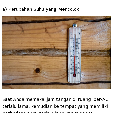
a) Perubahan Suhu yang Mencolok
Saat Anda memakai jam tangan di ruang ber-AC
terlalu lama, kemudian ke tempat yang memiliki