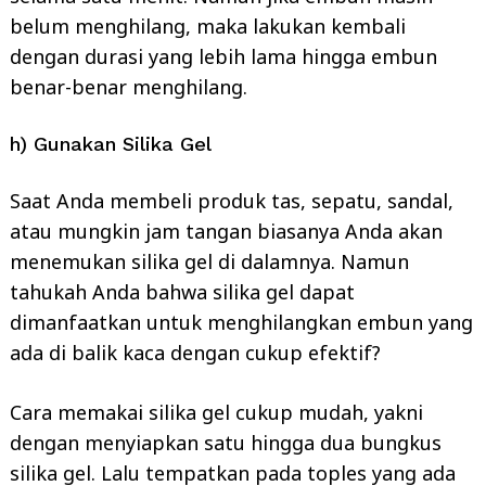
belum menghilang, maka lakukan kembali
dengan durasi yang lebih lama hingga embun
benar-benar menghilang.
h) Gunakan Silika Gel
Saat Anda membeli produk tas, sepatu, sandal,
atau mungkin jam tangan biasanya Anda akan
menemukan silika gel di dalamnya. Namun
tahukah Anda bahwa silika gel dapat
dimanfaatkan untuk menghilangkan embun yang
ada di balik kaca dengan cukup efektif?
Cara memakai silika gel cukup mudah, yakni
dengan menyiapkan satu hingga dua bungkus
silika gel. Lalu tempatkan pada toples yang ada