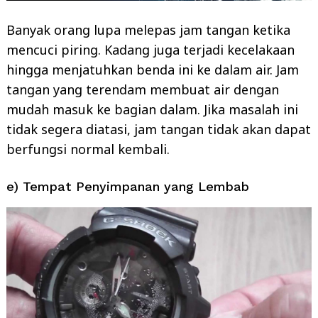
Banyak orang lupa melepas jam tangan ketika
mencuci piring. Kadang juga terjadi kecelakaan
hingga menjatuhkan benda ini ke dalam air. Jam
tangan yang terendam membuat air dengan
mudah masuk ke bagian dalam. Jika masalah ini
tidak segera diatasi, jam tangan tidak akan dapat
berfungsi normal kembali.
e) Tempat Penyimpanan yang Lembab