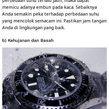
perbedaan suhu terlalu jauh, maka dapat
memicu adanya embun pada kaca. Sebaiknya
Anda semakin peka terhadap perbedaan suhu
yang mencolok semacam ini. Pastikan jam tangan
Anda di lingkungan yang baik.
b) Kehujanan dan Basah