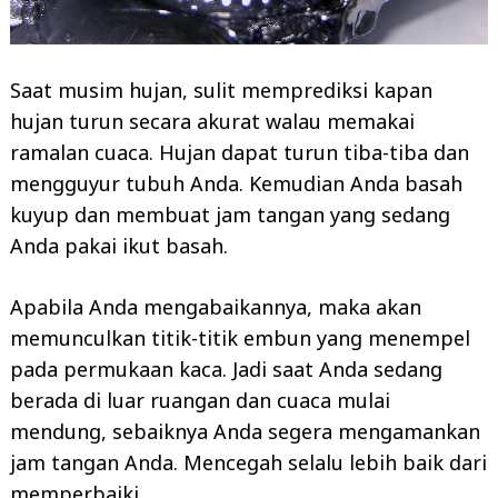
Saat musim hujan, sulit memprediksi kapan
hujan turun secara akurat walau memakai
ramalan cuaca. Hujan dapat turun tiba-tiba dan
mengguyur tubuh Anda. Kemudian Anda basah
kuyup dan membuat jam tangan yang sedang
Anda pakai ikut basah.
Apabila Anda mengabaikannya, maka akan
memunculkan titik-titik embun yang menempel
pada permukaan kaca. Jadi saat Anda sedang
berada di luar ruangan dan cuaca mulai
mendung, sebaiknya Anda segera mengamankan
jam tangan Anda. Mencegah selalu lebih baik dari
memperbaiki.