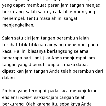
yang dapat membuat peran jam tangan menjadi
berkurang, salah satunya adalah embun yang
menempel. Tentu masalah ini sangat
menjengkelkan.
Salah satu ciri jam tangan berembun ialah
terlihat titik-titik uap air yang menempel pada
kaca. Hal ini biasanya berlangsung selama
beberapa hari. Jadi, jika Anda menjumpai jam
tangan yang dipenuhi uap air, maka dapat
dipastikan jam tangan Anda telah berembun dari
dalam.
Embun yang terdapat pada kaca menunjukkan
efisiensi
water resistant
jam tangan telah
berkurang. Oleh karena itu, sebaiknya Anda