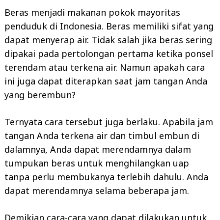
Beras menjadi makanan pokok mayoritas
penduduk di Indonesia. Beras memiliki sifat yang
dapat menyerap air. Tidak salah jika beras sering
dipakai pada pertolongan pertama ketika ponsel
terendam atau terkena air. Namun apakah cara
ini juga dapat diterapkan saat jam tangan Anda
yang berembun?
Ternyata cara tersebut juga berlaku. Apabila jam
tangan Anda terkena air dan timbul embun di
dalamnya, Anda dapat merendamnya dalam
tumpukan beras untuk menghilangkan uap
tanpa perlu membukanya terlebih dahulu. Anda
dapat merendamnya selama beberapa jam.
Demikian cara-cara yang dapat dilakukan untuk