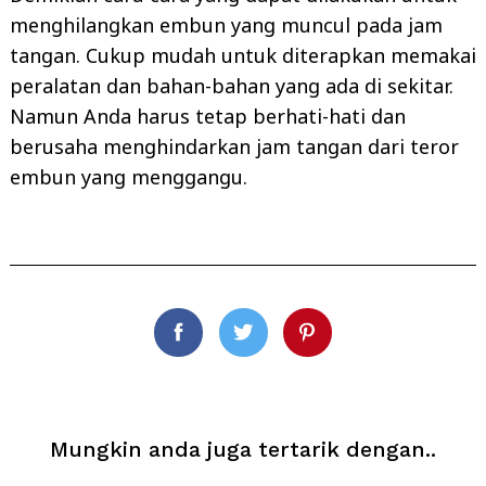
menghilangkan embun yang muncul pada jam
tangan. Cukup mudah untuk diterapkan memakai
peralatan dan bahan-bahan yang ada di sekitar.
Namun Anda harus tetap berhati-hati dan
berusaha menghindarkan jam tangan dari teror
embun yang menggangu.
Facebook
Twitter
Pinterest
Mungkin anda juga tertarik dengan..