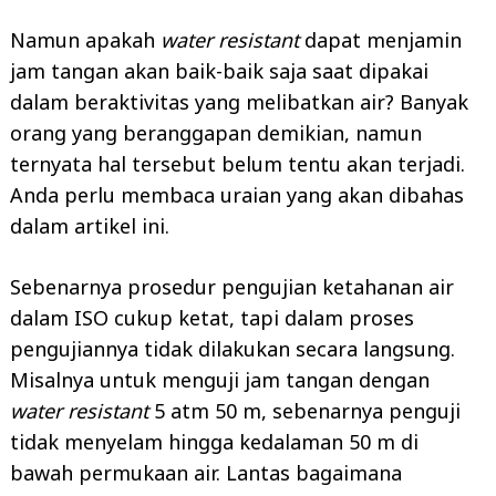
Namun apakah
water resistant
dapat menjamin
jam tangan akan baik-baik saja saat dipakai
dalam beraktivitas yang melibatkan air? Banyak
orang yang beranggapan demikian, namun
ternyata hal tersebut belum tentu akan terjadi.
Anda perlu membaca uraian yang akan dibahas
dalam artikel ini.
Sebenarnya prosedur pengujian ketahanan air
dalam ISO cukup ketat, tapi dalam proses
pengujiannya tidak dilakukan secara langsung.
Misalnya untuk menguji jam tangan dengan
water resistant
5 atm 50 m, sebenarnya penguji
tidak menyelam hingga kedalaman 50 m di
bawah permukaan air. Lantas bagaimana