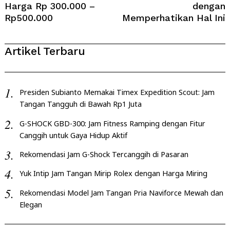
Harga Rp 300.000 –
dengan
Rp500.000
Memperhatikan Hal Ini
Artikel Terbaru
Presiden Subianto Memakai Timex Expedition Scout: Jam
Tangan Tangguh di Bawah Rp1 Juta
G-SHOCK GBD-300: Jam Fitness Ramping dengan Fitur
Canggih untuk Gaya Hidup Aktif
Rekomendasi Jam G-Shock Tercanggih di Pasaran
Yuk Intip Jam Tangan Mirip Rolex dengan Harga Miring
Rekomendasi Model Jam Tangan Pria Naviforce Mewah dan
Elegan