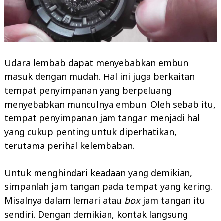
Udara lembab dapat menyebabkan embun
masuk dengan mudah. Hal ini juga berkaitan
tempat penyimpanan yang berpeluang
menyebabkan munculnya embun. Oleh sebab itu,
tempat penyimpanan jam tangan menjadi hal
yang cukup penting untuk diperhatikan,
terutama perihal kelembaban.
Untuk menghindari keadaan yang demikian,
simpanlah jam tangan pada tempat yang kering.
Misalnya dalam lemari atau
box
jam tangan itu
sendiri. Dengan demikian, kontak langsung