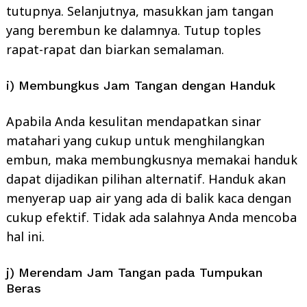
tutupnya. Selanjutnya, masukkan jam tangan
yang berembun ke dalamnya. Tutup toples
rapat-rapat dan biarkan semalaman.
i) Membungkus Jam Tangan dengan Handuk
Apabila Anda kesulitan mendapatkan sinar
matahari yang cukup untuk menghilangkan
embun, maka membungkusnya memakai handuk
dapat dijadikan pilihan alternatif. Handuk akan
menyerap uap air yang ada di balik kaca dengan
cukup efektif. Tidak ada salahnya Anda mencoba
hal ini.
j) Merendam Jam Tangan pada Tumpukan
Beras