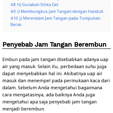
4.8
h) Gunakan Silika Gel
4.9
i) Membungkus Jam Tangan dengan Handuk
4.10
j) Merendam Jam Tangan pada Tumpukan
Beras
Penyebab Jam Tangan Berembun
Embun pada jam tangan disebabkan adanya uap
air yang masuk. Selain itu, perbedaan suhu juga
dapat menyebabkan hal ini. Akibatnya uap air
masuk dan menempel pada permukaan kaca dari
dalam. Sebelum Anda mengetahui bagaimana
cara mengatasinya, ada baiknya Anda juga
mengetahui apa saja penyebab jam tangan
menjadi berembun.