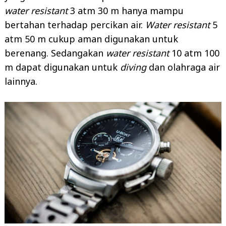
water resistant
3 atm 30 m hanya mampu
bertahan terhadap percikan air.
Water resistant
5
atm 50 m cukup aman digunakan untuk
berenang. Sedangakan
water resistant
10 atm 100
m dapat digunakan untuk
diving
dan olahraga air
lainnya.