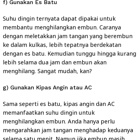
f) Gunakan Es Batu
Suhu dingin ternyata dapat dipakai untuk
membantu menghilangkan embun. Caranya
dengan meletakkan jam tangan yang berembun
ke dalam kulkas, lebih tepatnya berdekatan
dengan es batu. Kemudian tunggu hingga kurang
lebih selama dua jam dan embun akan
menghilang. Sangat mudah, kan?
g) Gunakan Kipas Angin atau AC
Sama seperti es batu, kipas angin dan AC
memanfaatkan suhu dingin untuk
menghilangkan embun. Anda hanya perlu
mengarahkan jam tangan menghadap keduanya
selama satu menit. Namun jika embun masih