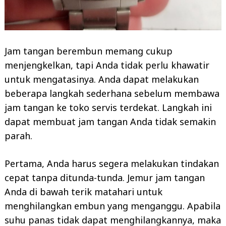
Jam tangan berembun memang cukup
menjengkelkan, tapi Anda tidak perlu khawatir
untuk mengatasinya. Anda dapat melakukan
beberapa langkah sederhana sebelum membawa
jam tangan ke toko servis terdekat. Langkah ini
dapat membuat jam tangan Anda tidak semakin
parah.
Pertama, Anda harus segera melakukan tindakan
cepat tanpa ditunda-tunda. Jemur jam tangan
Anda di bawah terik matahari untuk
menghilangkan embun yang menganggu. Apabila
suhu panas tidak dapat menghilangkannya, maka