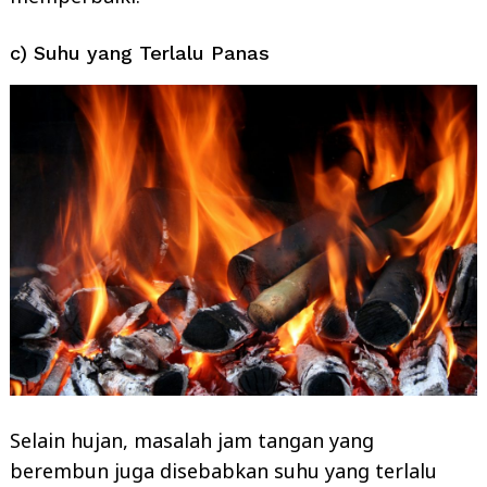
c) Suhu yang Terlalu Panas
Selain hujan, masalah jam tangan yang
berembun juga disebabkan suhu yang terlalu