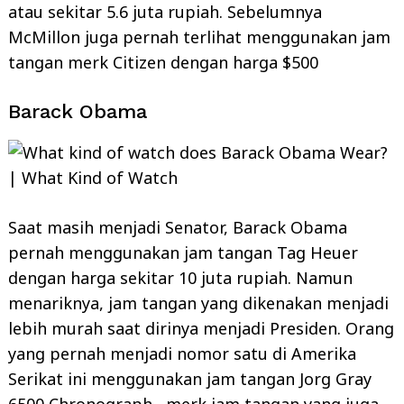
atau sekitar 5.6 juta rupiah. Sebelumnya
McMillon juga pernah terlihat menggunakan jam
tangan merk Citizen dengan harga $500
Barack Obama
Saat masih menjadi Senator, Barack Obama
pernah menggunakan jam tangan Tag Heuer
dengan harga sekitar 10 juta rupiah. Namun
menariknya, jam tangan yang dikenakan menjadi
lebih murah saat dirinya menjadi Presiden. Orang
yang pernah menjadi nomor satu di Amerika
Serikat ini menggunakan jam tangan Jorg Gray
6500 Chronograph, merk jam tangan yang juga