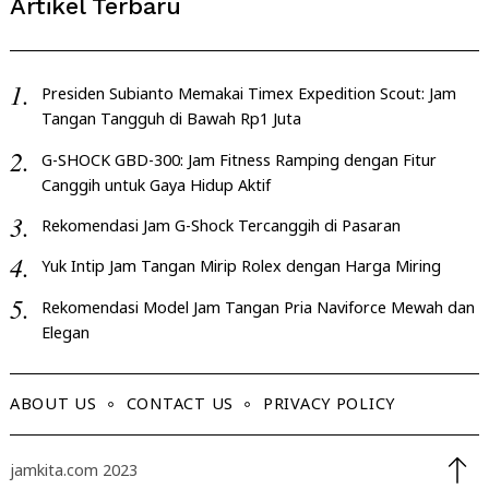
Artikel Terbaru
Presiden Subianto Memakai Timex Expedition Scout: Jam
Tangan Tangguh di Bawah Rp1 Juta
G-SHOCK GBD-300: Jam Fitness Ramping dengan Fitur
Canggih untuk Gaya Hidup Aktif
Rekomendasi Jam G-Shock Tercanggih di Pasaran
Yuk Intip Jam Tangan Mirip Rolex dengan Harga Miring
Rekomendasi Model Jam Tangan Pria Naviforce Mewah dan
Elegan
ABOUT US
CONTACT US
PRIVACY POLICY
jamkita.com 2023