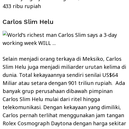
433 ribu rupiah
Carlos Slim Helu
Selain menjadi orang terkaya di Meksiko, Carlos
Slim Helu juga menjadi miliarder urutan kelima di
dunia. Total kekayaannya sendiri senilai US$64
Miliar atau setara dengan 901 triliun rupiah. Ada
banyak grup perusahaan dibawah pimpinan
Carlos Slim Helu mulai dari ritel hingga
telekomunikasi. Dengan kekayaan yang dimiliki,
Carlos pernah terlihat menggunakan jam tangan
Rolex Cosmograph Daytona dengan harga sekitar