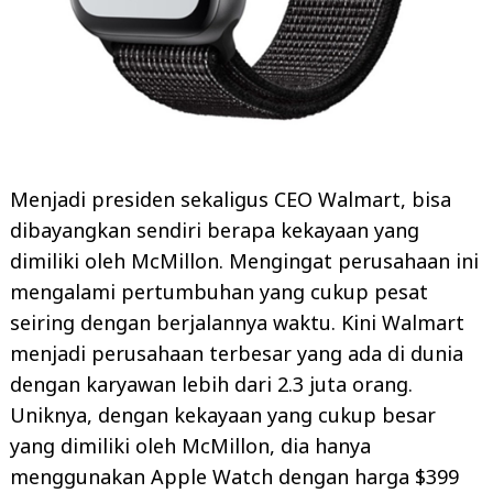
Menjadi presiden sekaligus CEO Walmart, bisa
dibayangkan sendiri berapa kekayaan yang
dimiliki oleh McMillon. Mengingat perusahaan ini
mengalami pertumbuhan yang cukup pesat
seiring dengan berjalannya waktu. Kini Walmart
menjadi perusahaan terbesar yang ada di dunia
dengan karyawan lebih dari 2.3 juta orang.
Uniknya, dengan kekayaan yang cukup besar
yang dimiliki oleh McMillon, dia hanya
menggunakan Apple Watch dengan harga $399