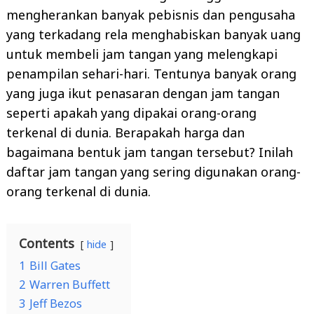
mengherankan banyak pebisnis dan pengusaha
yang terkadang rela menghabiskan banyak uang
untuk membeli jam tangan yang melengkapi
penampilan sehari-hari. Tentunya banyak orang
yang juga ikut penasaran dengan jam tangan
seperti apakah yang dipakai orang-orang
terkenal di dunia. Berapakah harga dan
bagaimana bentuk jam tangan tersebut? Inilah
daftar jam tangan yang sering digunakan orang-
orang terkenal di dunia.
Contents
hide
1
Bill Gates
2
Warren Buffett
3
Jeff Bezos