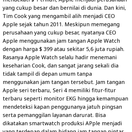
yang cukup besar dan bernilai di dunia. Dan kini,
Tim Cook yang mengambil alih menjadi CEO
Apple sejak tahun 2011. Meskipun memegang
perusahaan yang cukup besar, nyatanya CEO
Apple menggunakan jam tangan Apple Watch
dengan harga $ 399 atau sekitar 5,6 juta rupiah.
Rasanya Apple Watch selalu hadir menemani
keseharian Cook, dan sangat jarang sekali dia
tidak tampil di depan umum tanpa
menggunakan jam tangan tersebut. Jam tangan
Apple seri terbaru, Seri 4 memiliki fitur-fitur
terbaru seperti monitor EKG hingga kemampuan
mendeteksi kapan penggunanya jatuh pingsan
serta pemanggilan layanan darurat. Bisa
dikatakan smartwatch produksi APple menjadi
yang terdepan dalam bidang jam tangan pintar.