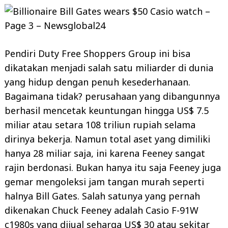
Pendiri Duty Free Shoppers Group ini bisa
dikatakan menjadi salah satu miliarder di dunia
yang hidup dengan penuh kesederhanaan.
Bagaimana tidak? perusahaan yang dibangunnya
berhasil mencetak keuntungan hingga US$ 7.5
miliar atau setara 108 triliun rupiah selama
dirinya bekerja. Namun total aset yang dimiliki
hanya 28 miliar saja, ini karena Feeney sangat
rajin berdonasi. Bukan hanya itu saja Feeney juga
gemar mengoleksi jam tangan murah seperti
halnya Bill Gates. Salah satunya yang pernah
dikenakan Chuck Feeney adalah Casio F-91W
c1980s yang dijual seharga US$ 30 atau sekitar