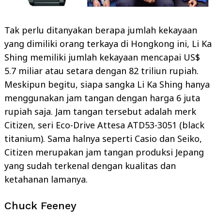
Tak perlu ditanyakan berapa jumlah kekayaan
yang dimiliki orang terkaya di Hongkong ini, Li Ka
Shing memiliki jumlah kekayaan mencapai US$
5.7 miliar atau setara dengan 82 triliun rupiah.
Meskipun begitu, siapa sangka Li Ka Shing hanya
menggunakan jam tangan dengan harga 6 juta
rupiah saja. Jam tangan tersebut adalah merk
Citizen, seri Eco-Drive Attesa ATD53-3051 (black
titanium). Sama halnya seperti Casio dan Seiko,
Citizen merupakan jam tangan produksi Jepang
yang sudah terkenal dengan kualitas dan
ketahanan lamanya.
Chuck Feeney