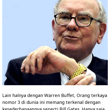
Lain halnya dengan Warren Buffet, Orang terkaya
nomor 3 di dunia ini memang terkenal dengan
kesederhanaannya seperti Bill Gates. Hanya saja