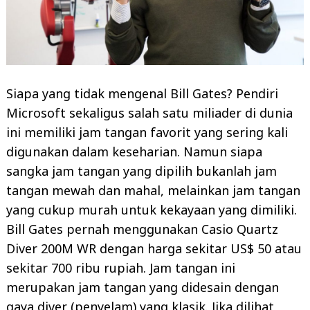
Siapa yang tidak mengenal Bill Gates? Pendiri
Microsoft sekaligus salah satu miliader di dunia
ini memiliki jam tangan favorit yang sering kali
digunakan dalam keseharian. Namun siapa
sangka jam tangan yang dipilih bukanlah jam
tangan mewah dan mahal, melainkan jam tangan
yang cukup murah untuk kekayaan yang dimiliki.
Bill Gates pernah menggunakan Casio Quartz
Diver 200M WR dengan harga sekitar US$ 50 atau
sekitar 700 ribu rupiah. Jam tangan ini
merupakan jam tangan yang didesain dengan
gaya diver (penyelam) yang klasik. Jika dilihat