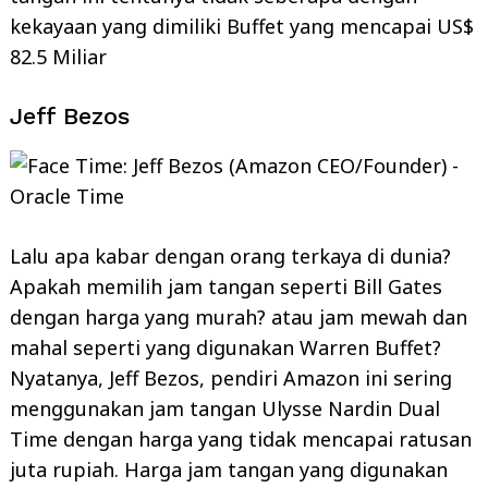
kekayaan yang dimiliki Buffet yang mencapai US$
82.5 Miliar
Jeff Bezos
Lalu apa kabar dengan orang terkaya di dunia?
Apakah memilih jam tangan seperti Bill Gates
dengan harga yang murah? atau jam mewah dan
mahal seperti yang digunakan Warren Buffet?
Nyatanya, Jeff Bezos, pendiri Amazon ini sering
menggunakan jam tangan Ulysse Nardin Dual
Time dengan harga yang tidak mencapai ratusan
juta rupiah. Harga jam tangan yang digunakan