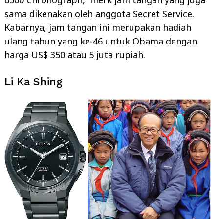
sama dikenakan oleh anggota Secret Service.
Kabarnya, jam tangan ini merupakan hadiah
ulang tahun yang ke-46 untuk Obama dengan
harga US$ 350 atau 5 juta rupiah.
Li Ka Shing