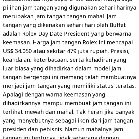
pilihan jam tangan yang digunakan sehari harinya
merupakan jam tangan tangan mahal. Jam
tangan yang dikenakan sehari hari oleh Buffet
adalah Rolex Day Date President yang berwarna
keemasan. Harga jam tangan Rolex ini mencapai
US$ 34.050 atau sekitar 479 juta rupiah. Presisi,
keandalan, keterbacaan, serta kehadiran yang
luar biasa yang dihadirkan dalam model jam
tangan bergengsi ini memang telah membuatnya
menjadi jam tangan yang memiliki status teratas.
Apalagi dengan warna keemasan yang
dihadirkannya mampu membuat jam tangan ini
terlihat mewah dan mahal. Tak heran jika banyak
yang menyebutnya sebagai ikon dari jam tangan
presiden dan pebisnis. Namun mahalnya jam
tangan ini tentunya tidak seberapa dengan