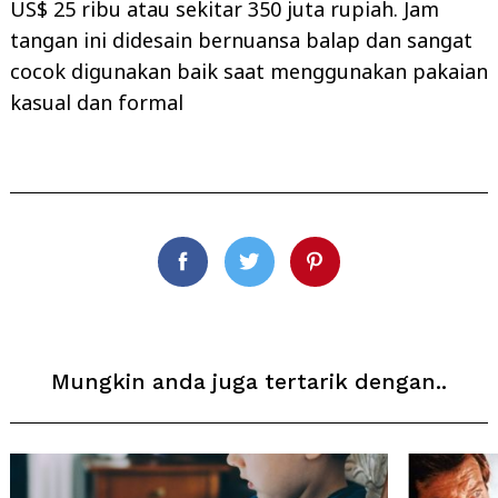
US$ 25 ribu atau sekitar 350 juta rupiah. Jam
tangan ini didesain bernuansa balap dan sangat
cocok digunakan baik saat menggunakan pakaian
kasual dan formal
Facebook
Twitter
Pinterest
Mungkin anda juga tertarik dengan..