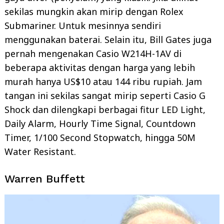
sekilas mungkin akan mirip dengan Rolex
Submariner. Untuk mesinnya sendiri
menggunakan baterai. Selain itu, Bill Gates juga
pernah mengenakan Casio W214H-1AV di
beberapa aktivitas dengan harga yang lebih
murah hanya US$10 atau 144 ribu rupiah. Jam
tangan ini sekilas sangat mirip seperti Casio G
Shock dan dilengkapi berbagai fitur LED Light,
Daily Alarm, Hourly Time Signal, Countdown
Timer, 1/100 Second Stopwatch, hingga 50M
Water Resistant.
Warren Buffett