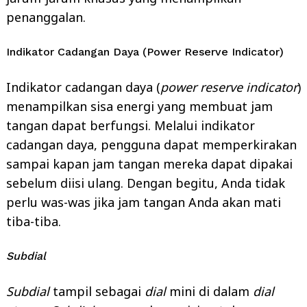
penanggalan.
Indikator Cadangan Daya (Power Reserve Indicator)
Indikator cadangan daya (
power reserve indicator
)
menampilkan sisa energi yang membuat jam
tangan dapat berfungsi. Melalui indikator
cadangan daya, pengguna dapat memperkirakan
sampai kapan jam tangan mereka dapat dipakai
sebelum diisi ulang. Dengan begitu, Anda tidak
perlu was-was jika jam tangan Anda akan mati
tiba-tiba.
Subdial
Subdial
tampil sebagai
dial
mini di dalam
dial