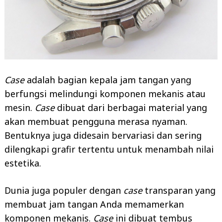
Case
adalah bagian kepala jam tangan yang
berfungsi melindungi komponen mekanis atau
mesin.
Case
dibuat dari berbagai material yang
akan membuat pengguna merasa nyaman.
Bentuknya juga didesain bervariasi dan sering
dilengkapi grafir tertentu untuk menambah nilai
estetika.
Dunia juga populer dengan
case
transparan yang
membuat jam tangan Anda memamerkan
komponen mekanis.
Case
ini dibuat tembus