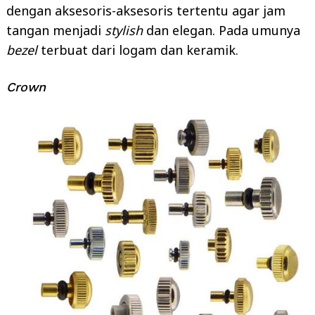
dengan aksesoris-aksesoris tertentu agar jam
tangan menjadi
stylish
dan elegan. Pada umunya
bezel
terbuat dari logam dan keramik.
Crown