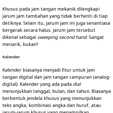
Khusus pada jam tangan mekanik dilengkapi
jarum jam tambahan yang tidak berhenti di tiap
detiknya. Selain itu, jarum jam ini juga senantiasa
bergerak secara halus. Jarum jam tersebut
dikenal sebagai
sweeping second hand
. Sangat
menarik, bukan?
Kalender
Kalender biasanya menjadi fitur untuk jam
tangan digital dan jam tangan campuran (analog-
digital). Kalender yang ada pada
dial
menunjukkan tanggal, bulan, dan tahun. Biasanya
berbentuk jendela khusus yang menunjukkan
teks angka, kombinasi angka dan huruf, atau
jarum-jarum khusus yang menampilkan