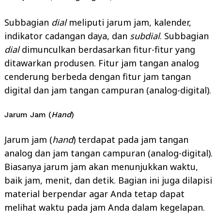
Subbagian
dial
meliputi jarum jam, kalender,
indikator cadangan daya, dan
subdial
. Subbagian
dial
dimunculkan berdasarkan fitur-fitur yang
ditawarkan produsen. Fitur jam tangan analog
cenderung berbeda dengan fitur jam tangan
digital dan jam tangan campuran (analog-digital).
Jarum Jam (
Hand
)
Jarum jam (
hand
) terdapat pada jam tangan
analog dan jam tangan campuran (analog-digital).
Biasanya jarum jam akan menunjukkan waktu,
baik jam, menit, dan detik. Bagian ini juga dilapisi
material berpendar agar Anda tetap dapat
melihat waktu pada jam Anda dalam kegelapan.