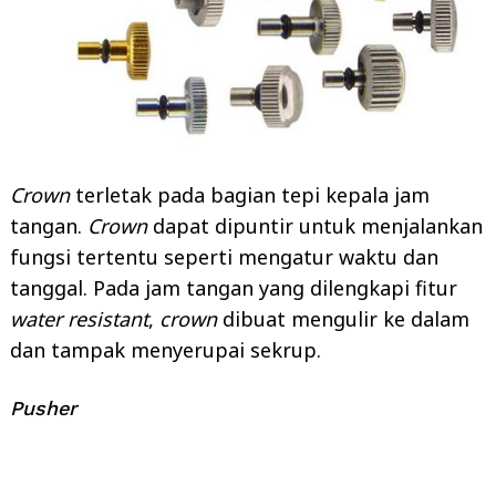
Crown
terletak pada bagian tepi kepala jam
tangan.
Crown
dapat dipuntir untuk menjalankan
fungsi tertentu seperti mengatur waktu dan
tanggal. Pada jam tangan yang dilengkapi fitur
water resistant
,
crown
dibuat mengulir ke dalam
dan tampak menyerupai sekrup.
Pusher