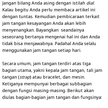
Jangan bilang Anda asing dengan istilah
dial
.
Kalau begitu Anda perlu membaca artikel ini
dengan tuntas. Kemudian pembicaraan terkait
jam tangan kesayangan Anda akan lebih
menyenangkan. Bayangkan seandainya
seseorang bertanya mengenai hal ini dan Anda
tidak bisa menjawabnya. Padahal Anda selalu
menggunakan jam tangan setiap hari.
Secara umum, jam tangan terdiri atas tiga
bagian utama, yakni kepala jam tangan, tali jam
tangan (
strap
) atau bracelet, dan mesin.
Ketiganya mempunyai berbagai subbagian
dengan fungsi masing-masing. Berikut akan
diulas bagian-bagian jam tangan dan fungsinya: