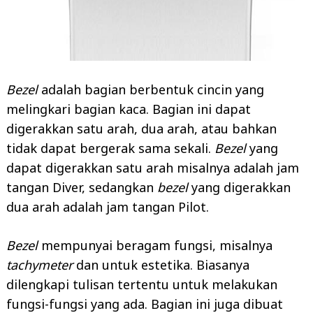
Bezel
adalah bagian berbentuk cincin yang
melingkari bagian kaca. Bagian ini dapat
digerakkan satu arah, dua arah, atau bahkan
tidak dapat bergerak sama sekali.
Bezel
yang
dapat digerakkan satu arah misalnya adalah jam
tangan Diver, sedangkan
bezel
yang digerakkan
dua arah adalah jam tangan Pilot.
Bezel
mempunyai beragam fungsi, misalnya
tachymeter
dan untuk estetika. Biasanya
dilengkapi tulisan tertentu untuk melakukan
fungsi-fungsi yang ada. Bagian ini juga dibuat