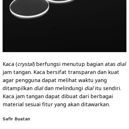
Kaca (
crystal
) berfungsi menutup bagian atas
dial
jam tangan. Kaca bersifat transparan dan kuat
agar pengguna dapat melihat waktu yang
ditampilkan
dial
dan melindungi
dial
itu sendiri.
Kaca jam tangan dapat dibuat dari berbagai
material sesuai fitur yang akan ditawarkan.
Safir Buatan