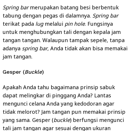
Spring bar
merupakan batang besi berbentuk
tabung dengan pegas di dalamnya.
Spring bar
terikat pada
lug
melalui
pin hole
. Fungsinya
untuk menghubungkan tali dengan kepala jam
tangan tangan. Walaupun tampak sepele, tanpa
adanya
spring bar
, Anda tidak akan bisa memakai
jam tangan.
Gesper (
Buckle
)
Apakah Anda tahu bagaimana prinsip sabuk
dapat melingkar di pinggang Anda? Lantas
mengunci celana Anda yang kedodoran agar
tidak melorot? Jam tangan pun memakai prinsip
yang sama. Gesper (
buckle
) berfungsi mengunci
tali jam tangan agar sesuai dengan ukuran