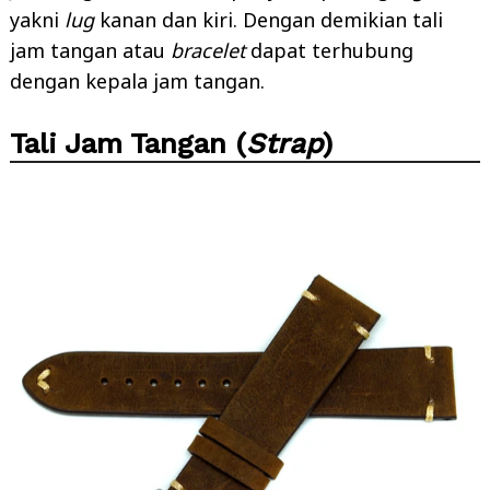
yakni
lug
kanan dan kiri. Dengan demikian tali
jam tangan atau
bracelet
dapat terhubung
dengan kepala jam tangan.
Tali Jam Tangan (
Strap
)