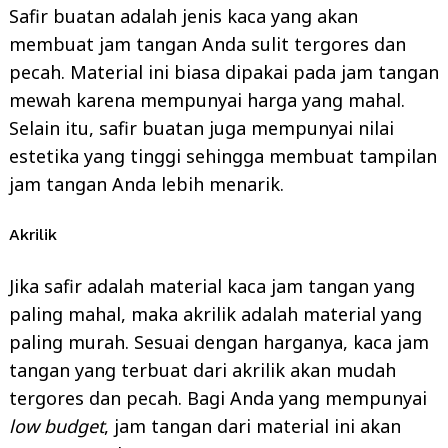
Safir buatan adalah jenis kaca yang akan
membuat jam tangan Anda sulit tergores dan
pecah. Material ini biasa dipakai pada jam tangan
mewah karena mempunyai harga yang mahal.
Selain itu, safir buatan juga mempunyai nilai
estetika yang tinggi sehingga membuat tampilan
jam tangan Anda lebih menarik.
Akrilik
Jika safir adalah material kaca jam tangan yang
paling mahal, maka akrilik adalah material yang
paling murah. Sesuai dengan harganya, kaca jam
tangan yang terbuat dari akrilik akan mudah
tergores dan pecah. Bagi Anda yang mempunyai
low budget
, jam tangan dari material ini akan