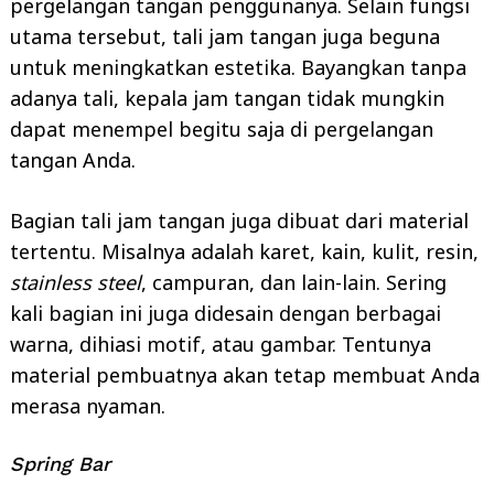
pergelangan tangan penggunanya. Selain fungsi
utama tersebut, tali jam tangan juga beguna
untuk meningkatkan estetika. Bayangkan tanpa
adanya tali, kepala jam tangan tidak mungkin
dapat menempel begitu saja di pergelangan
tangan Anda.
Bagian tali jam tangan juga dibuat dari material
tertentu. Misalnya adalah karet, kain, kulit, resin,
stainless steel
, campuran, dan lain-lain. Sering
kali bagian ini juga didesain dengan berbagai
warna, dihiasi motif, atau gambar. Tentunya
material pembuatnya akan tetap membuat Anda
merasa nyaman.
Spring Bar