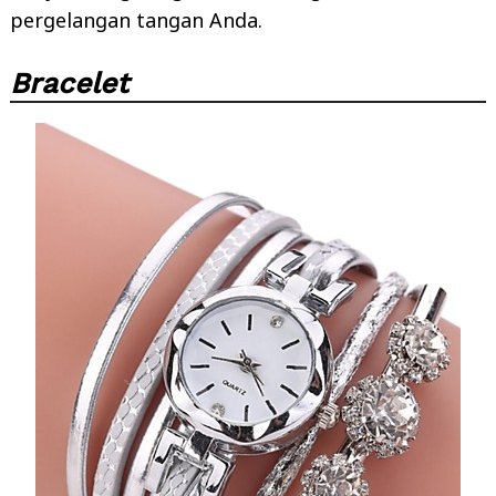
pergelangan tangan Anda.
Bracelet