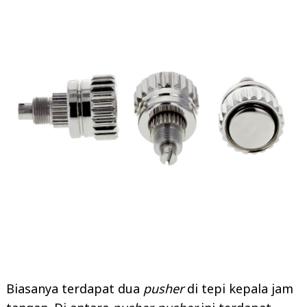
Biasanya terdapat dua
pusher
di tepi kepala jam