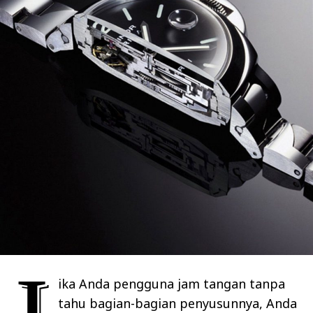
ika Anda pengguna jam tangan tanpa
tahu bagian-bagian penyusunnya, Anda