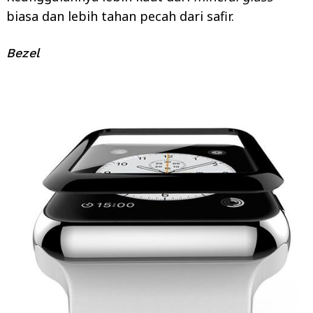
biasa dan lebih tahan pecah dari safir.
Bezel