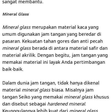
sangat membantu.
Mineral Glass
Mineral glass
merupakan material kaca yang
umum digunakan jam tangan yang beredar di
pasaran. Kekuatan tahan gores dan anti pecah
mineral glass
berada di antara material safir dan
material akrilik. Dengan begitu, jam tangan yang
memakai material ini layak Anda pertimbangan
baik-baik.
Dalam dunia jam tangan, tidak hanya dikenal
material
mineral glass
biasa. Misalnya jam
tangan Seiko yang memakai
mineral glass
khusus
dan disebut sebagai
hardened mineral
.
Keunggulannya lebih kuat dari
mineral glass