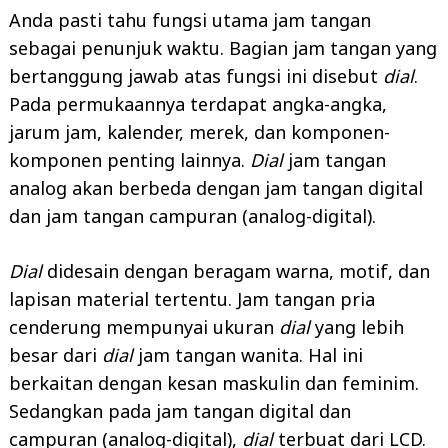
Anda pasti tahu fungsi utama jam tangan
sebagai penunjuk waktu. Bagian jam tangan yang
bertanggung jawab atas fungsi ini disebut
dial
.
Pada permukaannya terdapat angka-angka,
jarum jam, kalender, merek, dan komponen-
komponen penting lainnya.
Dial
jam tangan
analog akan berbeda dengan jam tangan digital
dan jam tangan campuran (analog-digital).
Dial
didesain dengan beragam warna, motif, dan
lapisan material tertentu. Jam tangan pria
cenderung mempunyai ukuran
dial
yang lebih
besar dari
dial
jam tangan wanita. Hal ini
berkaitan dengan kesan maskulin dan feminim.
Sedangkan pada jam tangan digital dan
campuran (analog-digital),
dial
terbuat dari LCD.