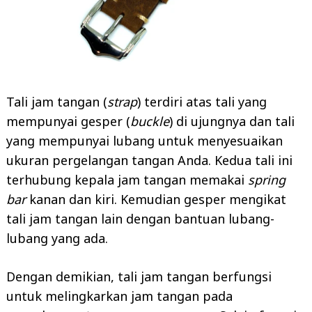
Tali jam tangan (
strap
) terdiri atas tali yang
mempunyai gesper (
buckle
) di ujungnya dan tali
yang mempunyai lubang untuk menyesuaikan
ukuran pergelangan tangan Anda. Kedua tali ini
terhubung kepala jam tangan memakai
spring
bar
kanan dan kiri. Kemudian gesper mengikat
tali jam tangan lain dengan bantuan lubang-
lubang yang ada.
Dengan demikian, tali jam tangan berfungsi
untuk melingkarkan jam tangan pada