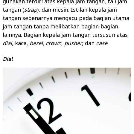
gunakan terdiri atas kepala jam tangan, tali jam
tangan (
strap
), dan mesin. Istilah kepala jam
tangan sebenarnya mengacu pada bagian utama
jam tangan tanpa melibatkan bagian-bagian
lainnya. Bagian kepala jam tangan tersusun atas
dial
, kaca,
bezel
,
crown
,
pusher
, dan
case
.
Dial