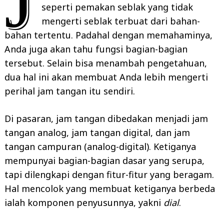
J
seperti pemakan seblak yang tidak
mengerti seblak terbuat dari bahan-
bahan tertentu. Padahal dengan memahaminya,
Anda juga akan tahu fungsi bagian-bagian
tersebut. Selain bisa menambah pengetahuan,
dua hal ini akan membuat Anda lebih mengerti
perihal jam tangan itu sendiri.
Di pasaran, jam tangan dibedakan menjadi jam
tangan analog, jam tangan digital, dan jam
tangan campuran (analog-digital). Ketiganya
mempunyai bagian-bagian dasar yang serupa,
tapi dilengkapi dengan fitur-fitur yang beragam.
Hal mencolok yang membuat ketiganya berbeda
ialah komponen penyusunnya, yakni
dial
.