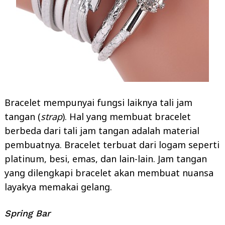
Bracelet mempunyai fungsi laiknya tali jam
tangan (
strap
). Hal yang membuat bracelet
berbeda dari tali jam tangan adalah material
pembuatnya. Bracelet terbuat dari logam seperti
platinum, besi, emas, dan lain-lain. Jam tangan
yang dilengkapi bracelet akan membuat nuansa
layakya memakai gelang.
Spring Bar