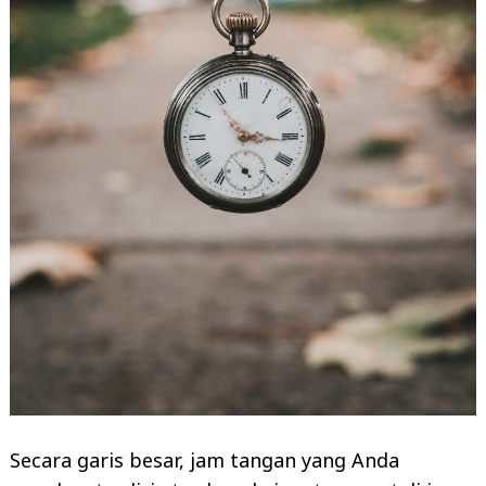
Secara garis besar, jam tangan yang Anda