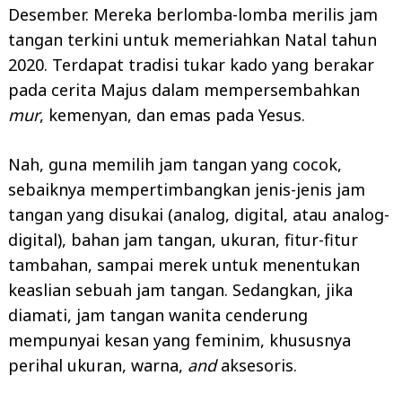
Desember. Mereka berlomba-lomba merilis jam
tangan terkini untuk memeriahkan Natal tahun
2020. Terdapat tradisi tukar kado yang berakar
pada cerita Majus dalam mempersembahkan
mur
, kemenyan, dan emas pada Yesus.
Nah, guna memilih jam tangan yang cocok,
sebaiknya mempertimbangkan jenis-jenis jam
tangan yang disukai (analog, digital, atau analog-
digital), bahan jam tangan, ukuran, fitur-fitur
tambahan, sampai merek untuk menentukan
keaslian sebuah jam tangan. Sedangkan, jika
diamati, jam tangan wanita cenderung
mempunyai kesan yang feminim, khususnya
perihal ukuran, warna,
and
aksesoris.