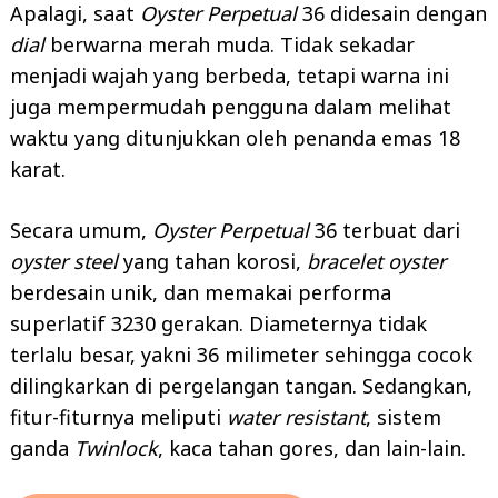
Apalagi, saat
Oyster Perpetual
36 didesain dengan
dial
berwarna merah muda. Tidak sekadar
menjadi wajah yang berbeda, tetapi warna ini
juga mempermudah pengguna dalam melihat
waktu yang ditunjukkan oleh penanda emas 18
karat.
Secara umum,
Oyster Perpetual
36 terbuat dari
oyster steel
yang tahan korosi,
bracelet
oyster
berdesain unik, dan memakai performa
superlatif 3230 gerakan. Diameternya tidak
terlalu besar, yakni 36 milimeter sehingga cocok
dilingkarkan di pergelangan tangan. Sedangkan,
fitur-fiturnya meliputi
water resistant
, sistem
ganda
Twinlock
, kaca tahan gores, dan lain-lain.