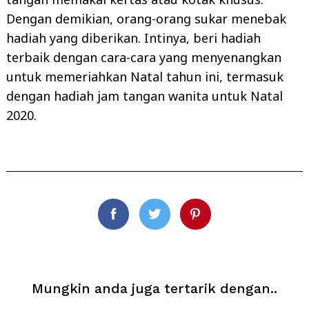
Dengan demikian, orang-orang sukar menebak
hadiah yang diberikan. Intinya, beri hadiah
terbaik dengan cara-cara yang menyenangkan
untuk memeriahkan Natal tahun ini, termasuk
dengan hadiah jam tangan wanita untuk Natal
2020.
Facebook
Twitter
Pinterest
Mungkin anda juga tertarik dengan..