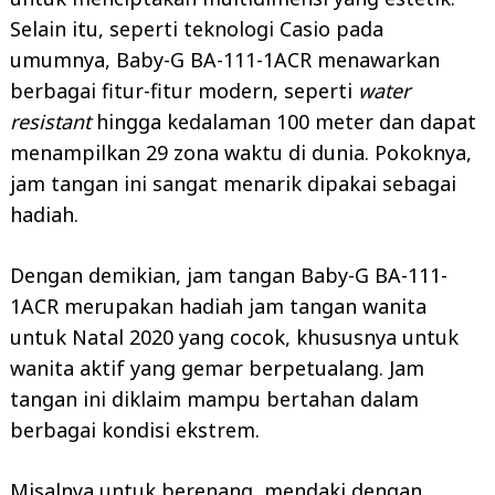
Selain itu, seperti teknologi Casio pada
umumnya, Baby-G BA-111-1ACR menawarkan
berbagai fitur-fitur modern, seperti
water
resistant
hingga kedalaman 100 meter dan dapat
menampilkan 29 zona waktu di dunia. Pokoknya,
jam tangan ini sangat menarik dipakai sebagai
hadiah.
Dengan demikian, jam tangan Baby-G BA-111-
1ACR merupakan hadiah jam tangan wanita
untuk Natal 2020 yang cocok, khususnya untuk
wanita aktif yang gemar berpetualang. Jam
tangan ini diklaim mampu bertahan dalam
berbagai kondisi ekstrem.
Misalnya untuk berenang, mendaki dengan