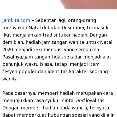
Jamkita.com
– Sebentar lagi, orang-orang
merayakan Natal di bulan Desember, termasuk
ikut menjalankan tradisi tukar hadiah. Dengan
demikian, hadiah jam tangan wanita untuk Natal
2020 menjadi rekomendasi yang sempurna.
Pasalnya, jam tangan tidak sekadar menjadi alat
penunjuk waktu biasa, tetapi menjadi item
fesyen populer dan identitas karakter seorang
wanita.
Pada dasarnya, memberi hadiah merupakan cara
menunjukkan rasa syukur, cinta,
and
loyalitas.
Dengan memberi hadiah pada wanita, ternyata
dapat memperkuat hubungan spesial yang dijalin