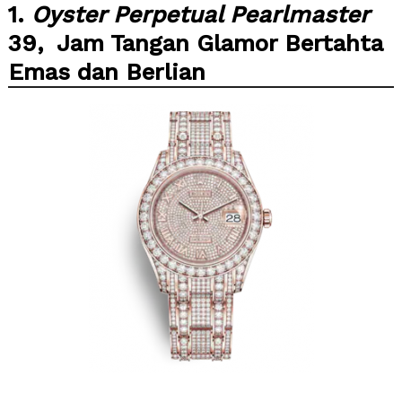
1.
Oyster Perpetual Pearlmaster
39, Jam Tangan Glamor Bertahta
Emas dan Berlian