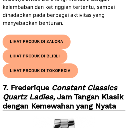
kelembaban dan ketinggian tertentu, sampai
dihadapkan pada berbagai aktivitas yang
menyebabkan benturan.
LIHAT PRODUK DI ZALORA
LIHAT PRODUK DI BLIBLI
LIHAT PRODUK DI TOKOPEDIA
7. Frederique
Constant Classics
Quartz Ladies,
Jam Tangan Klasik
dengan Kemewahan yang Nyata