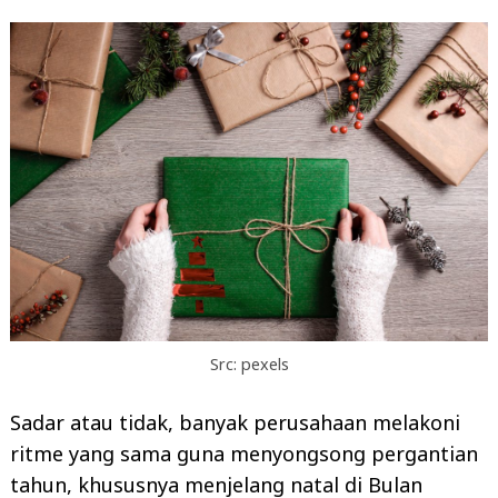
Src: pexels
Sadar atau tidak, banyak perusahaan melakoni
ritme yang sama guna menyongsong pergantian
tahun, khususnya menjelang natal di Bulan