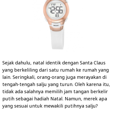
Sejak dahulu, natal identik dengan Santa Claus
yang berkeliling dari satu rumah ke rumah yang
lain. Seringkali, orang-orang juga merayakan di
tengah-tengah salju yang turun. Oleh karena itu,
tidak ada salahnya memilih jam tangan berkelir
putih sebagai hadiah Natal. Namun, merek apa
yang sesuai untuk mewakili putihnya salju?