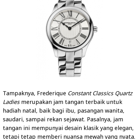
Tampaknya, Frederique
Constant Classics Quartz
Ladies
merupakan jam tangan terbaik untuk
hadiah natal, baik bagi ibu, pasangan wanita,
saudari, sampai rekan sejawat. Pasalnya, jam
tangan ini mempunyai desain klasik yang elegan,
tetapi tetap memberi nuansa mewah yang nyata.