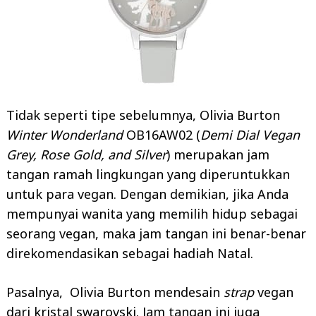
Tidak seperti tipe sebelumnya, Olivia Burton
Winter Wonderland
OB16AW02 (
Demi Dial Vegan
Grey, Rose Gold, and Silver
) merupakan jam
tangan ramah lingkungan yang diperuntukkan
untuk para vegan. Dengan demikian, jika Anda
mempunyai wanita yang memilih hidup sebagai
seorang vegan, maka jam tangan ini benar-benar
direkomendasikan sebagai hadiah Natal.
Pasalnya, Olivia Burton mendesain
strap
vegan
dari kristal swarovski. Jam tangan ini juga