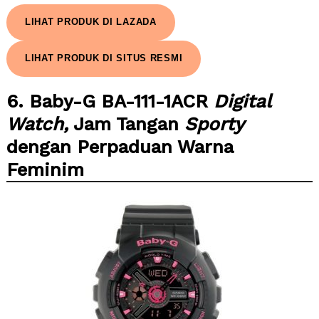
LIHAT PRODUK DI LAZADA
LIHAT PRODUK DI SITUS RESMI
6. Baby-G BA-111-1ACR
Digital
Watch,
Jam Tangan
Sporty
dengan Perpaduan Warna
Feminim