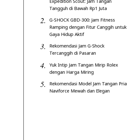
Expedition Scout: Jam Tangan
Tangguh di Bawah Rp1 Juta
G-SHOCK GBD-300: Jam Fitness
Ramping dengan Fitur Canggih untuk
Gaya Hidup Aktif
Rekomendasi Jam G-Shock
Tercanggih di Pasaran
Yuk Intip Jam Tangan Mirip Rolex
dengan Harga Miring
Rekomendasi Model Jam Tangan Pria
Naviforce Mewah dan Elegan