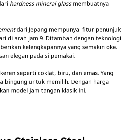
dari
hardness mineral glass
membuatnya
ement
dari Jepang mempunyai fitur penunjuk
ari di arah jam 9. Ditambah dengan teknologi
erikan kelengkapannya yang semakin oke.
san elegan pada si pemakai.
keren seperti coklat, biru, dan emas. Yang
 bingung untuk memilih. Dengan harga
an model jam tangan klasik ini.