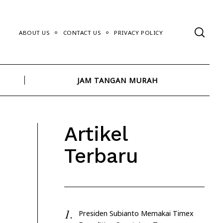
ABOUT US
CONTACT US
PRIVACY POLICY
JAM TANGAN MURAH
Artikel
Terbaru
Presiden Subianto Memakai Timex