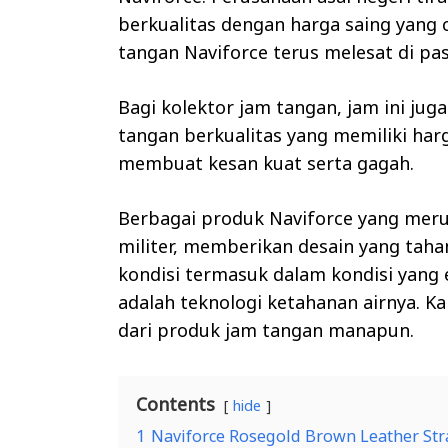
berkualitas dengan harga saing yang 
tangan Naviforce terus melesat di pa
Bagi kolektor jam tangan, jam ini juga
tangan berkualitas yang memiliki ha
membuat kesan kuat serta gagah.
Berbagai produk Naviforce yang merup
militer, memberikan desain yang taha
kondisi termasuk dalam kondisi yang e
adalah teknologi ketahanan airnya. Ka
dari produk jam tangan manapun.
Contents
hide
1
Naviforce Rosegold Brown Leather St