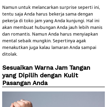
Namun untuk melancarkan surprise seperti ini,
tentu saja Anda harus bekerja sama dengan
pekerja di toko jam yang Anda kunjungi. Hal ini
akan membuat hubungan Anda jauh lebih manis
dan romantis. Namun Anda harus menyiapkan
mental sebaik mungkin. Sepertinya agak
menakutkan juga kalau lamaran Anda sampai
ditolak.
Sesuaikan Warna Jam Tangan
yang Dipilih dengan Kulit
Pasangan Anda