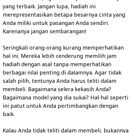
yang terbaik. Jangan lupa, hadiah ini
merepresentasikan betapa besarnya cinta yang
Anda miliki untuk pasangan Anda sendiri.
Karenanya jangan sembarangan!
Seringkali orang-orang kurang memperhatikan
hal ini. Mereka lebih cenderung memilih jam
hadiah dengan asal tanpa memperhatikan
berbagai nilai penting di dalamnya. Agar tidak
salah pilih, tentunya Anda harus teliti dalam
membeli. Bagaimana selera kekasih Anda?
Bagaimana model yang dia sukai? Hal-hal seperti
ini patut untuk Anda pertimbangkan dengan
baik.
Kalau Anda tidak teliti dalam membeli, bukannya