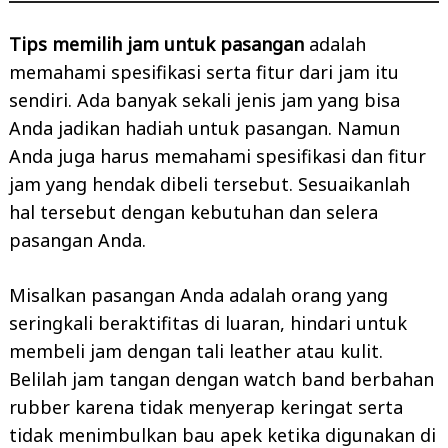
Tips memilih jam untuk pasangan
adalah
memahami spesifikasi serta fitur dari jam itu
sendiri. Ada banyak sekali jenis jam yang bisa
Anda jadikan hadiah untuk pasangan. Namun
Anda juga harus memahami spesifikasi dan fitur
jam yang hendak dibeli tersebut. Sesuaikanlah
hal tersebut dengan kebutuhan dan selera
pasangan Anda.
Misalkan pasangan Anda adalah orang yang
seringkali beraktifitas di luaran, hindari untuk
membeli jam dengan tali leather atau kulit.
Belilah jam tangan dengan watch band berbahan
rubber karena tidak menyerap keringat serta
tidak menimbulkan bau apek ketika digunakan di