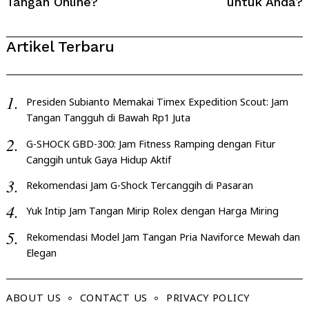
Tangan Online?
untuk Anda?
Artikel Terbaru
Presiden Subianto Memakai Timex Expedition Scout: Jam
Tangan Tangguh di Bawah Rp1 Juta
G-SHOCK GBD-300: Jam Fitness Ramping dengan Fitur
Canggih untuk Gaya Hidup Aktif
Rekomendasi Jam G-Shock Tercanggih di Pasaran
Yuk Intip Jam Tangan Mirip Rolex dengan Harga Miring
Rekomendasi Model Jam Tangan Pria Naviforce Mewah dan
Elegan
ABOUT US
CONTACT US
PRIVACY POLICY