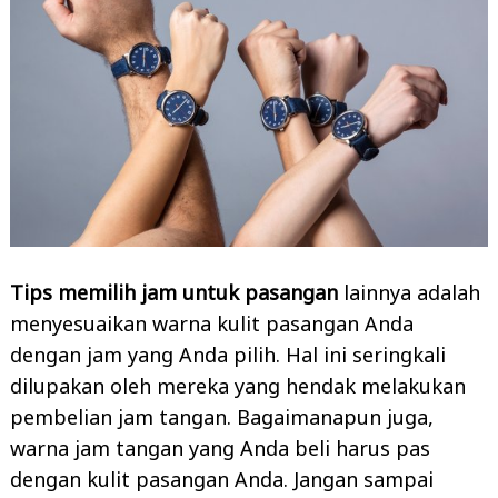
Tips memilih jam untuk pasangan
lainnya adalah
menyesuaikan warna kulit pasangan Anda
dengan jam yang Anda pilih. Hal ini seringkali
dilupakan oleh mereka yang hendak melakukan
pembelian jam tangan. Bagaimanapun juga,
warna jam tangan yang Anda beli harus pas
dengan kulit pasangan Anda. Jangan sampai