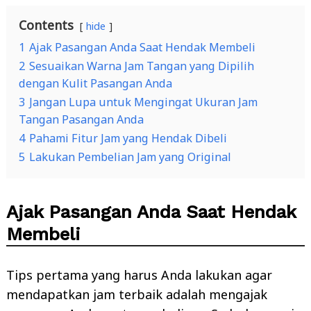
Contents
hide
1
Ajak Pasangan Anda Saat Hendak Membeli
2
Sesuaikan Warna Jam Tangan yang Dipilih
dengan Kulit Pasangan Anda
3
Jangan Lupa untuk Mengingat Ukuran Jam
Tangan Pasangan Anda
4
Pahami Fitur Jam yang Hendak Dibeli
5
Lakukan Pembelian Jam yang Original
Ajak Pasangan Anda Saat Hendak
Membeli
Tips pertama yang harus Anda lakukan agar
mendapatkan jam terbaik adalah mengajak