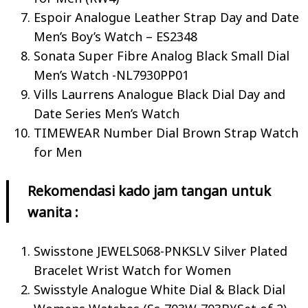
Espoir Analogue Leather Strap Day and Date
Men’s Boy’s Watch – ES2348
Sonata Super Fibre Analog Black Small Dial
Men’s Watch -NL7930PP01
Vills Laurrens Analogue Black Dial Day and
Date Series Men’s Watch
TIMEWEAR Number Dial Brown Strap Watch
for Men
Rekomendasi kado jam tangan untuk
wanita :
Swisstone JEWELS068-PNKSLV Silver Plated
Bracelet Wrist Watch for Women
Swisstyle Analogue White Dial & Black Dial