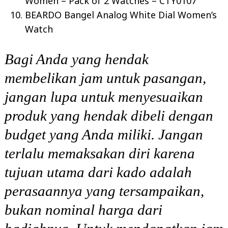
Women – Pack of 2 Watches – CTY0107
BEARDO Bangel Analog White Dial Women’s
Watch
Bagi Anda yang hendak
membelikan jam untuk pasangan,
jangan lupa untuk menyesuaikan
produk yang hendak dibeli dengan
budget yang Anda miliki. Jangan
terlalu memaksakan diri karena
tujuan utama dari kado adalah
perasaannya yang tersampaikan,
bukan nominal harga dari