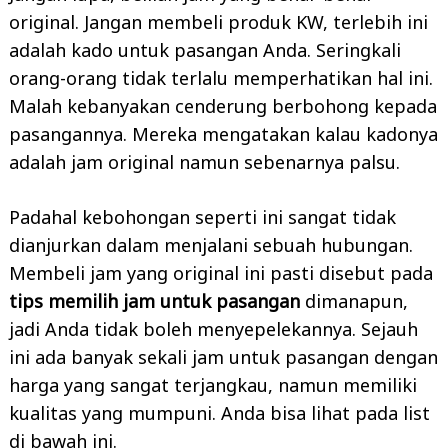
original. Jangan membeli produk KW, terlebih ini
adalah kado untuk pasangan Anda. Seringkali
orang-orang tidak terlalu memperhatikan hal ini.
Malah kebanyakan cenderung berbohong kepada
pasangannya. Mereka mengatakan kalau kadonya
adalah jam original namun sebenarnya palsu.
Padahal kebohongan seperti ini sangat tidak
dianjurkan dalam menjalani sebuah hubungan.
Membeli jam yang original ini pasti disebut pada
tips memilih jam untuk pasangan
dimanapun,
jadi Anda tidak boleh menyepelekannya. Sejauh
ini ada banyak sekali jam untuk pasangan dengan
harga yang sangat terjangkau, namun memiliki
kualitas yang mumpuni. Anda bisa lihat pada list
di bawah ini.