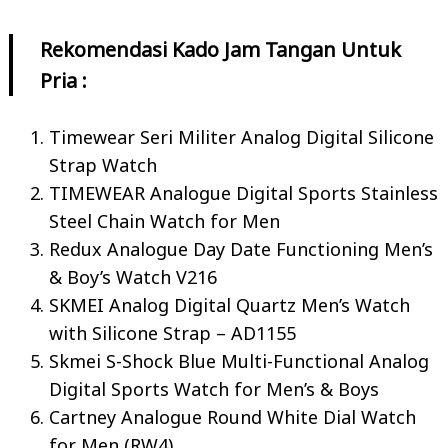
Rekomendasi Kado Jam Tangan Untuk
Pria :
Timewear Seri Militer Analog Digital Silicone
Strap Watch
TIMEWEAR Analogue Digital Sports Stainless
Steel Chain Watch for Men
Redux Analogue Day Date Functioning Men’s
& Boy’s Watch V216
SKMEI Analog Digital Quartz Men’s Watch
with Silicone Strap – AD1155
Skmei S-Shock Blue Multi-Functional Analog
Digital Sports Watch for Men’s & Boys
Cartney Analogue Round White Dial Watch
for Men (RW4)