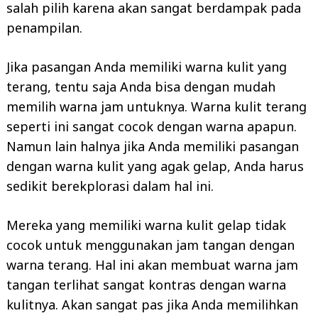
salah pilih karena akan sangat berdampak pada
penampilan.
Jika pasangan Anda memiliki warna kulit yang
terang, tentu saja Anda bisa dengan mudah
memilih warna jam untuknya. Warna kulit terang
seperti ini sangat cocok dengan warna apapun.
Namun lain halnya jika Anda memiliki pasangan
dengan warna kulit yang agak gelap, Anda harus
sedikit berekplorasi dalam hal ini.
Mereka yang memiliki warna kulit gelap tidak
cocok untuk menggunakan jam tangan dengan
warna terang. Hal ini akan membuat warna jam
tangan terlihat sangat kontras dengan warna
kulitnya. Akan sangat pas jika Anda memilihkan