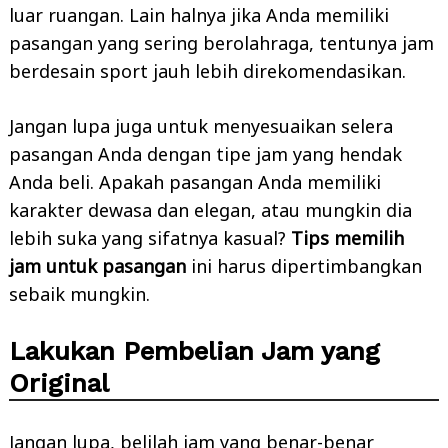
luar ruangan. Lain halnya jika Anda memiliki
pasangan yang sering berolahraga, tentunya jam
berdesain sport jauh lebih direkomendasikan.
Jangan lupa juga untuk menyesuaikan selera
pasangan Anda dengan tipe jam yang hendak
Anda beli. Apakah pasangan Anda memiliki
karakter dewasa dan elegan, atau mungkin dia
lebih suka yang sifatnya kasual?
Tips memilih
jam untuk pasangan
ini harus dipertimbangkan
sebaik mungkin.
Lakukan Pembelian Jam
y
ang
Original
Jangan lupa, belilah jam yang benar-benar