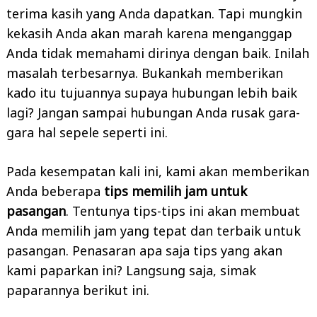
terima kasih yang Anda dapatkan. Tapi mungkin
kekasih Anda akan marah karena menganggap
Anda tidak memahami dirinya dengan baik. Inilah
masalah terbesarnya. Bukankah memberikan
kado itu tujuannya supaya hubungan lebih baik
lagi? Jangan sampai hubungan Anda rusak gara-
gara hal sepele seperti ini.
Pada kesempatan kali ini, kami akan memberikan
Anda beberapa
tips memilih jam untuk
pasangan
. Tentunya tips-tips ini akan membuat
Anda memilih jam yang tepat dan terbaik untuk
pasangan. Penasaran apa saja tips yang akan
kami paparkan ini? Langsung saja, simak
paparannya berikut ini.