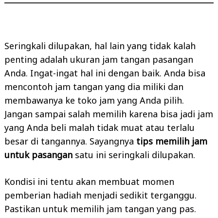
Seringkali dilupakan, hal lain yang tidak kalah
penting adalah ukuran jam tangan pasangan
Anda. Ingat-ingat hal ini dengan baik. Anda bisa
mencontoh jam tangan yang dia miliki dan
membawanya ke toko jam yang Anda pilih.
Jangan sampai salah memilih karena bisa jadi jam
yang Anda beli malah tidak muat atau terlalu
besar di tangannya. Sayangnya
tips memilih jam
untuk pasangan
satu ini seringkali dilupakan.
Kondisi ini tentu akan membuat momen
pemberian hadiah menjadi sedikit terganggu.
Pastikan untuk memilih jam tangan yang pas.