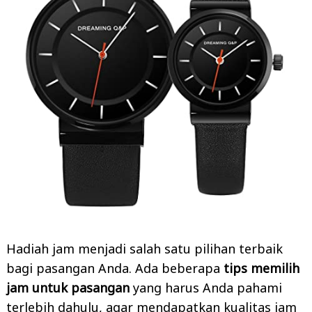
Hadiah jam menjadi salah satu pilihan terbaik
bagi pasangan Anda. Ada beberapa
tips memilih
jam untuk pasangan
yang harus Anda pahami
terlebih dahulu, agar mendapatkan kualitas jam