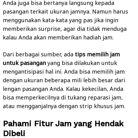
Anda juga bisa bertanya langsung kepada
pasangan terkait ukuran jamnya. Namun harus
menggunakan kata-kata yang pas jika ingin
memberikan surprise, agar dia tidak menduga
kalau Anda akan memberikan hadiah jam.
Dari berbagai sumber, ada
tips memilih jam
untuk pasangan
yang bisa dilakukan untuk
mengantisipasi hal ini. Anda bisa memilih jam
dengan ukuran beberapa mili lebih besar dari
lengan pasangan Anda. Kalau kekecilan, Anda
bisa memperkecilnya di tukang reparasi jam,
atau mengganjalnya dengan strip khusus jam.
Pahami Fitur Jam yang Hendak
Dibeli