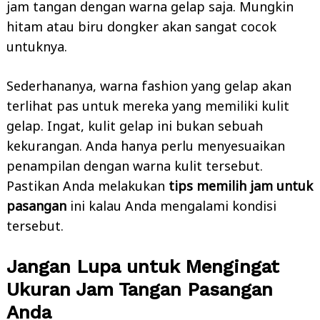
jam tangan dengan warna gelap saja. Mungkin
hitam atau biru dongker akan sangat cocok
untuknya.
Sederhananya, warna fashion yang gelap akan
terlihat pas untuk mereka yang memiliki kulit
Search
for:
gelap. Ingat, kulit gelap ini bukan sebuah
kekurangan. Anda hanya perlu menyesuaikan
penampilan dengan warna kulit tersebut.
Pastikan Anda melakukan
tips memilih jam untuk
pasangan
ini kalau Anda mengalami kondisi
tersebut.
Jangan Lupa untuk Mengingat
Ukuran Jam Tangan Pasangan
Anda