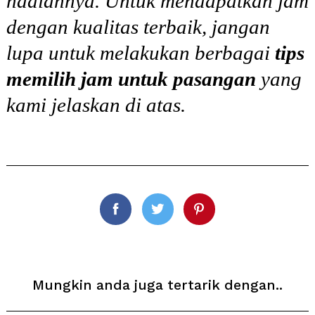
hadiahnya. Untuk mendapatkan jam
dengan kualitas terbaik, jangan
lupa untuk melakukan berbagai
tips
memilih jam untuk pasangan
yang
kami jelaskan di atas.
Facebook
Twitter
Pinterest
Mungkin anda juga tertarik dengan..