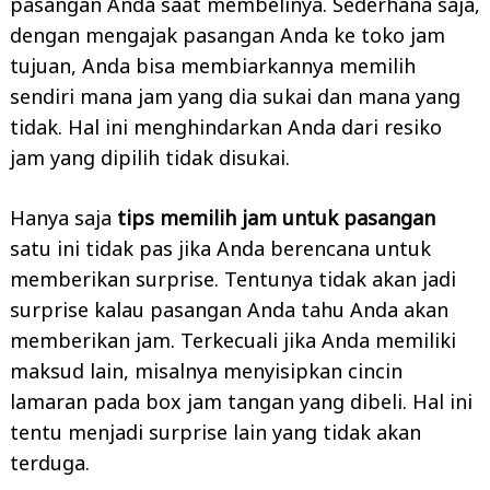
pasangan Anda saat membelinya. Sederhana saja,
dengan mengajak pasangan Anda ke toko jam
tujuan, Anda bisa membiarkannya memilih
sendiri mana jam yang dia sukai dan mana yang
tidak. Hal ini menghindarkan Anda dari resiko
jam yang dipilih tidak disukai.
Hanya saja
tips memilih jam untuk pasangan
satu ini tidak pas jika Anda berencana untuk
memberikan surprise. Tentunya tidak akan jadi
surprise kalau pasangan Anda tahu Anda akan
memberikan jam. Terkecuali jika Anda memiliki
maksud lain, misalnya menyisipkan cincin
lamaran pada box jam tangan yang dibeli. Hal ini
tentu menjadi surprise lain yang tidak akan
terduga.