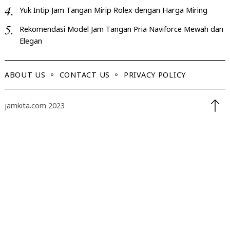
Yuk Intip Jam Tangan Mirip Rolex dengan Harga Miring
Rekomendasi Model Jam Tangan Pria Naviforce Mewah dan
Elegan
ABOUT US
CONTACT US
PRIVACY POLICY
jamkita.com 2023