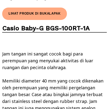
LIHAT PRODUK DI BUKALAPAK
Casio Baby-G BGS-100RT-1A
Jam tangan ini sangat cocok bagi para
perempuan yang menyukai aktivitas di luar
ruangan dan pecinta olahraga.
Memiliki diameter 40 mm yang cocok dikenakan
oleh perempuan yang memiliki pergelangan
tangan besar. Case atau bingkai jamnya terbuat
dari stainless steel dengan rubber strap. Jam
tangan ini juga menggunakan sistem analog