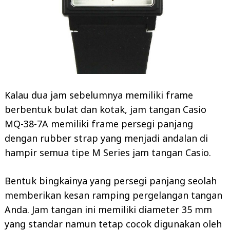
Kalau dua jam sebelumnya memiliki frame
berbentuk bulat dan kotak, jam tangan Casio
MQ-38-7A memiliki frame persegi panjang
dengan rubber strap yang menjadi andalan di
hampir semua tipe M Series jam tangan Casio.
Bentuk bingkainya yang persegi panjang seolah
memberikan kesan ramping pergelangan tangan
Anda. Jam tangan ini memiliki diameter 35 mm
yang standar namun tetap cocok digunakan oleh