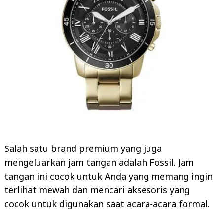
Salah satu brand premium yang juga
mengeluarkan jam tangan adalah Fossil. Jam
tangan ini cocok untuk Anda yang memang ingin
terlihat mewah dan mencari aksesoris yang
cocok untuk digunakan saat acara-acara formal.