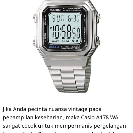
Jika Anda pecinta nuansa vintage pada
penampilan keseharian, maka Casio A178 WA
sangat cocok untuk mempermanis pergelangan