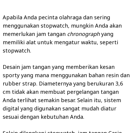
Apabila Anda pecinta olahraga dan sering
menggunakan stopwatch, mungkin Anda akan
memerlukan jam tangan
chronograph
yang
memiliki alat untuk mengatur waktu, seperti
stopwatch.
Desain jam tangan yang memberikan kesan
sporty yang mana menggunakan bahan resin dan
rubber strap. Diameternya yang berukuran 3,6
cm tidak akan membuat pergelangan tangan
Anda terlihat semakin besar. Selain itu, sistem
digital yang digunakan sangat mudah diatur
sesuai dengan kebutuhan Anda.
Selain dilengkapi stopwatch, jam tangan Casio