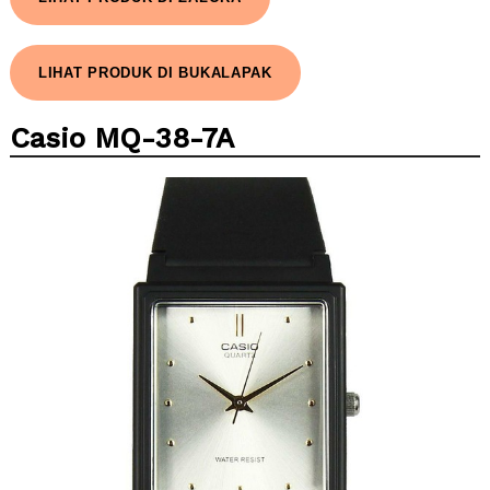
LIHAT PRODUK DI BUKALAPAK
Casio MQ-38-7A