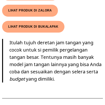
LIHAT PRODUK DI ZALORA
LIHAT PRODUK DI BUKALAPAK
Itulah tujuh deretan jam tangan yang
cocok untuk si pemilik pergelangan
tangan besar. Tentunya masih banyak
model jam tangan lainnya yang bisa Anda
coba dan sesuaikan dengan selera serta
budget
yang dimiliki.