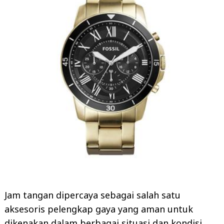
Jam tangan dipercaya sebagai salah satu
aksesoris pelengkap gaya yang aman untuk
dikenakan dalam berbagai situasi dan kondisi.