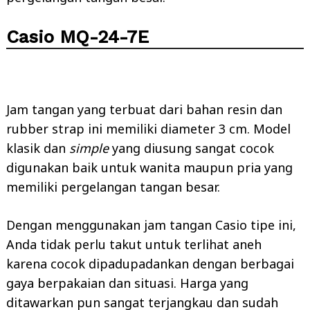
Casio MQ-24-7E
Jam tangan yang terbuat dari bahan resin dan
rubber strap ini memiliki diameter 3 cm. Model
klasik dan
simple
yang diusung sangat cocok
digunakan baik untuk wanita maupun pria yang
memiliki pergelangan tangan besar.
Dengan menggunakan jam tangan Casio tipe ini,
Anda tidak perlu takut untuk terlihat aneh
karena cocok dipadupadankan dengan berbagai
gaya berpakaian dan situasi. Harga yang
ditawarkan pun sangat terjangkau dan sudah