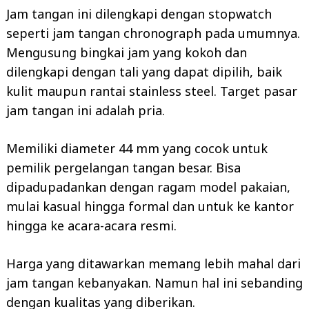
Jam tangan ini dilengkapi dengan stopwatch
seperti jam tangan chronograph pada umumnya.
Mengusung bingkai jam yang kokoh dan
dilengkapi dengan tali yang dapat dipilih, baik
kulit maupun rantai stainless steel. Target pasar
jam tangan ini adalah pria.
Memiliki diameter 44 mm yang cocok untuk
pemilik pergelangan tangan besar. Bisa
dipadupadankan dengan ragam model pakaian,
mulai kasual hingga formal dan untuk ke kantor
hingga ke acara-acara resmi.
Harga yang ditawarkan memang lebih mahal dari
jam tangan kebanyakan. Namun hal ini sebanding
dengan kualitas yang diberikan.