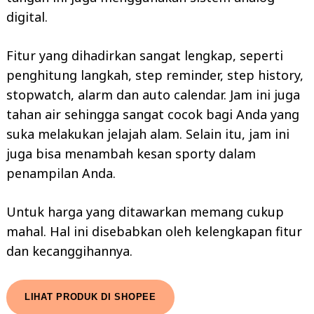
digital.
Fitur yang dihadirkan sangat lengkap, seperti
penghitung langkah, step reminder, step history,
stopwatch, alarm dan auto calendar. Jam ini juga
tahan air sehingga sangat cocok bagi Anda yang
suka melakukan jelajah alam. Selain itu, jam ini
juga bisa menambah kesan sporty dalam
penampilan Anda.
Untuk harga yang ditawarkan memang cukup
mahal. Hal ini disebabkan oleh kelengkapan fitur
dan kecanggihannya.
LIHAT PRODUK DI SHOPEE