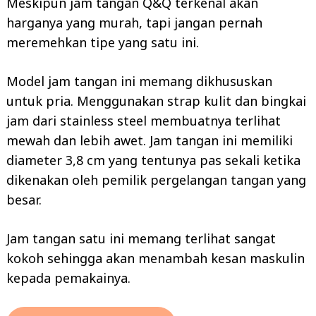
Meskipun jam tangan Q&Q terkenal akan
harganya yang murah, tapi jangan pernah
meremehkan tipe yang satu ini.
Model jam tangan ini memang dikhususkan
untuk pria. Menggunakan strap kulit dan bingkai
jam dari stainless steel membuatnya terlihat
mewah dan lebih awet. Jam tangan ini memiliki
diameter 3,8 cm yang tentunya pas sekali ketika
dikenakan oleh pemilik pergelangan tangan yang
besar.
Jam tangan satu ini memang terlihat sangat
kokoh sehingga akan menambah kesan maskulin
kepada pemakainya.