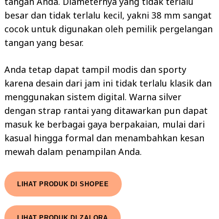
tangan Anda. Diameternya yang tidak terlalu
besar dan tidak terlalu kecil, yakni 38 mm sangat
cocok untuk digunakan oleh pemilik pergelangan
tangan yang besar.
Anda tetap dapat tampil modis dan sporty
karena desain dari jam ini tidak terlalu klasik dan
menggunakan sistem digital. Warna silver
dengan strap rantai yang ditawarkan pun dapat
masuk ke berbagai gaya berpakaian, mulai dari
kasual hingga formal dan menambahkan kesan
mewah dalam penampilan Anda.
LIHAT PRODUK DI SHOPEE
LIHAT PRODUK DI ZALORA