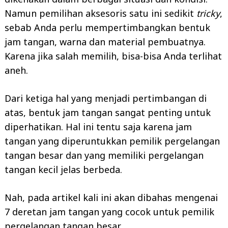
Namun pemilihan aksesoris satu ini sedikit
tricky
,
sebab Anda perlu mempertimbangkan bentuk
jam tangan, warna dan material pembuatnya.
Karena jika salah memilih, bisa-bisa Anda terlihat
aneh.
Dari ketiga hal yang menjadi pertimbangan di
atas, bentuk jam tangan sangat penting untuk
diperhatikan. Hal ini tentu saja karena jam
tangan yang diperuntukkan pemilik pergelangan
tangan besar dan yang memiliki pergelangan
tangan kecil jelas berbeda.
Nah, pada artikel kali ini akan dibahas mengenai
7 deretan jam tangan yang cocok untuk pemilik
pergelangan tangan besar.