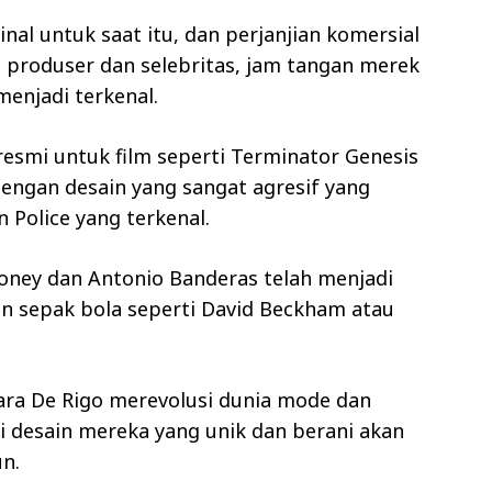
nal untuk saat itu, dan perjanjian komersial
 produser dan selebritas, jam tangan merek
menjadi terkenal.
esmi untuk film seperti Terminator Genesis
engan desain yang sangat agresif yang
Police yang terkenal.
looney dan Antonio Banderas telah menjadi
in sepak bola seperti David Beckham atau
ara De Rigo merevolusi dunia mode dan
i desain mereka yang unik dan berani akan
n.