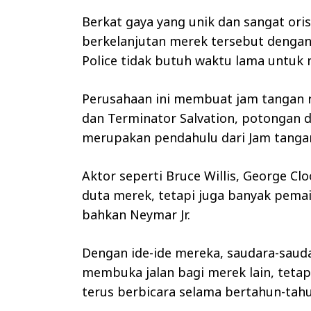
Berkat gaya yang unik dan sangat orisi
berkelanjutan merek tersebut dengan
Police tidak butuh waktu lama untuk 
Perusahaan ini membuat jam tangan r
dan Terminator Salvation, potongan d
merupakan pendahulu dari Jam tangan 
Aktor seperti Bruce Willis, George C
duta merek, tetapi juga banyak pema
bahkan Neymar Jr.
Dengan ide-ide mereka, saudara-saud
membuka jalan bagi merek lain, tetap
terus berbicara selama bertahun-tahu