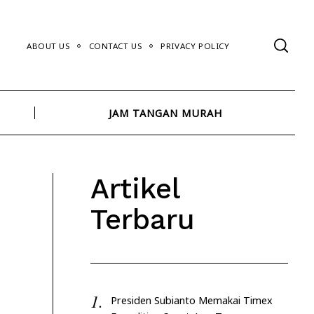
ABOUT US
CONTACT US
PRIVACY POLICY
JAM TANGAN MURAH
Artikel
Terbaru
Presiden Subianto Memakai Timex