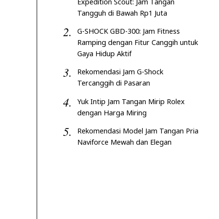
Expedition Scout: Jam Tangan
Tangguh di Bawah Rp1 Juta
G-SHOCK GBD-300: Jam Fitness
Ramping dengan Fitur Canggih untuk
Gaya Hidup Aktif
Rekomendasi Jam G-Shock
Tercanggih di Pasaran
Yuk Intip Jam Tangan Mirip Rolex
dengan Harga Miring
Rekomendasi Model Jam Tangan Pria
Naviforce Mewah dan Elegan