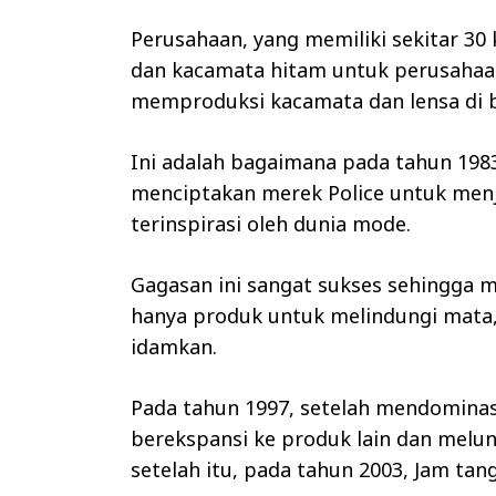
Perusahaan, yang memiliki sekitar 3
dan kacamata hitam untuk perusahaan
memproduksi kacamata dan lensa di 
Ini adalah bagaimana pada tahun 19
menciptakan merek Police untuk menj
terinspirasi oleh dunia mode.
Gagasan ini sangat sukses sehingga
hanya produk untuk melindungi mata, 
idamkan.
Pada tahun 1997, setelah mendominas
berekspansi ke produk lain dan mel
setelah itu, pada tahun 2003, Jam tang