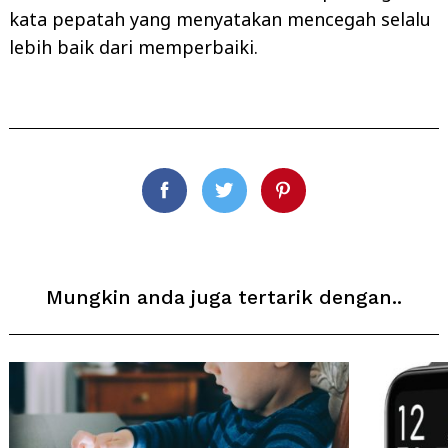
kata pepatah yang menyatakan mencegah selalu
lebih baik dari memperbaiki.
Facebook
Twitter
Pinterest
Mungkin anda juga tertarik dengan..