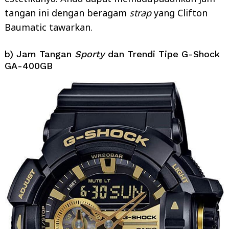
tangan ini dengan beragam
strap
yang Clifton
Baumatic tawarkan.
b) Jam Tangan
Sporty
dan Trendi Tipe G-Shock
GA-400GB