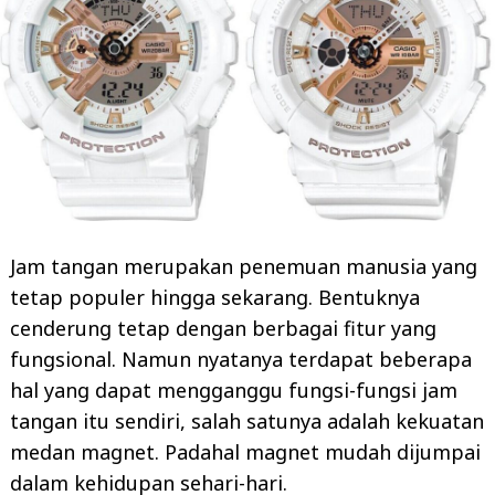
Jam tangan merupakan penemuan manusia yang
tetap populer hingga sekarang. Bentuknya
cenderung tetap dengan berbagai fitur yang
fungsional. Namun nyatanya terdapat beberapa
hal yang dapat mengganggu fungsi-fungsi jam
tangan itu sendiri, salah satunya adalah kekuatan
medan magnet. Padahal magnet mudah dijumpai
dalam kehidupan sehari-hari.