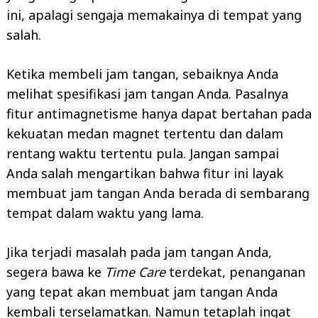
ini, apalagi sengaja memakainya di tempat yang
salah.
Ketika membeli jam tangan, sebaiknya Anda
melihat spesifikasi jam tangan Anda. Pasalnya
fitur antimagnetisme hanya dapat bertahan pada
kekuatan medan magnet tertentu dan dalam
rentang waktu tertentu pula. Jangan sampai
Anda salah mengartikan bahwa fitur ini layak
membuat jam tangan Anda berada di sembarang
tempat dalam waktu yang lama.
Jika terjadi masalah pada jam tangan Anda,
segera bawa ke
Time Care
terdekat, penanganan
yang tepat akan membuat jam tangan Anda
kembali terselamatkan. Namun tetaplah ingat