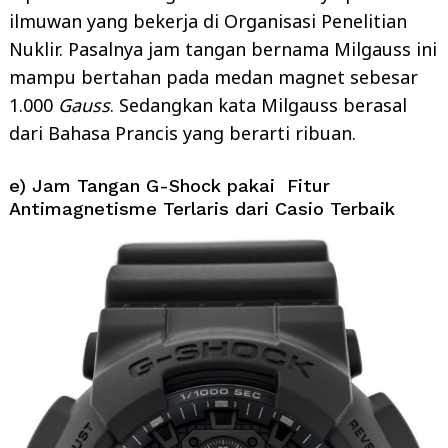
ilmuwan yang bekerja di Organisasi Penelitian
Nuklir. Pasalnya jam tangan bernama Milgauss ini
mampu bertahan pada medan magnet sebesar
1.000
Gauss
. Sedangkan kata Milgauss berasal
dari Bahasa Prancis yang berarti ribuan.
e) Jam Tangan G-Shock pakai Fitur
Antimagnetisme Terlaris dari Casio Terbaik