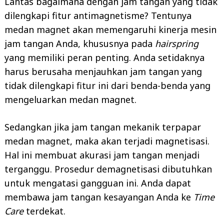
Lantas bagaimana dengan jam tangan yang tidak
dilengkapi fitur antimagnetisme? Tentunya
medan magnet akan memengaruhi kinerja mesin
jam tangan Anda, khususnya pada
hairspring
yang memiliki peran penting. Anda setidaknya
harus berusaha menjauhkan jam tangan yang
tidak dilengkapi fitur ini dari benda-benda yang
mengeluarkan medan magnet.
Sedangkan jika jam tangan mekanik terpapar
medan magnet, maka akan terjadi magnetisasi.
Hal ini membuat akurasi jam tangan menjadi
terganggu. Prosedur demagnetisasi dibutuhkan
untuk mengatasi gangguan ini. Anda dapat
membawa jam tangan kesayangan Anda ke
Time
Care
terdekat.