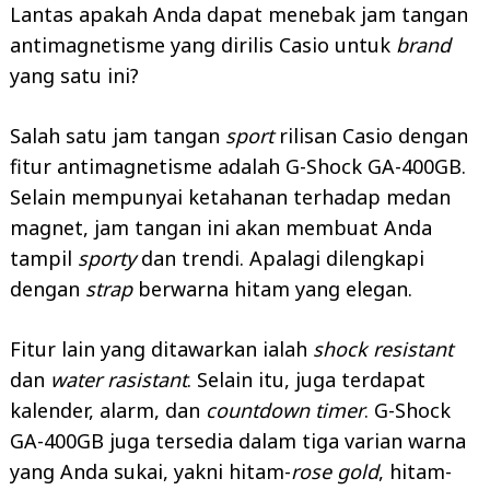
Lantas apakah Anda dapat menebak jam tangan
antimagnetisme yang dirilis Casio untuk
brand
yang satu ini?
Salah satu jam tangan
sport
rilisan Casio dengan
fitur antimagnetisme adalah G-Shock GA-400GB.
Selain mempunyai ketahanan terhadap medan
magnet, jam tangan ini akan membuat Anda
tampil
sporty
dan trendi. Apalagi dilengkapi
dengan
strap
berwarna hitam yang elegan.
Fitur lain yang ditawarkan ialah
shock resistant
dan
water rasistant
. Selain itu, juga terdapat
kalender, alarm, dan
countdown timer
. G-Shock
GA-400GB juga tersedia dalam tiga varian warna
yang Anda sukai, yakni hitam-
rose gold
, hitam-