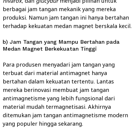
nivarox
, dan
glucydur
menjadi pilihan untuk
berbagai jam tangan mekanik yang mereka
produksi. Namun jam tangan ini hanya bertahan
terhadap kekuatan medan magnet berskala kecil.
b) Jam Tangan yang Mampu Bertahan pada
Medan Magnet Berkekuatan Tinggi
Para produsen menyadari jam tangan yang
terbuat dari material antimagnet hanya
bertahan dalam kekuatan tertentu. Lantas
mereka berinovasi membuat jam tangan
antimagnetisme yang lebih fungsional dari
material mudah termagnetisasi. Akhirnya
ditemukan jam tangan antimagnetisme modern
yang populer hingga sekarang.