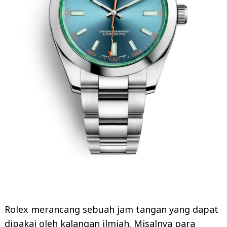
Rolex merancang sebuah jam tangan yang dapat
dipakai oleh kalangan ilmiah. Misalnya para