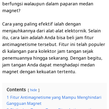
berfungsi walaupun dalam paparan medan
magnet?
Cara yang paling efektif ialah dengan
menjauhkannya dari alat-alat elektornik. Selain
itu, cara lain adalah Anda bisa beli jam fitur
antimagnetisme tersebut. Fitur ini telah populer
di kalangan para kolektor jam tangan sejak
penemuannya hingga sekarang. Dengan begitu,
jam tangan Anda dapat menghadapi medan
magnet dengan kekuatan tertentu.
Contents
hide
1
Fitur Antimagnetisme yang Mampu Menghindari
Gangguan Magnet