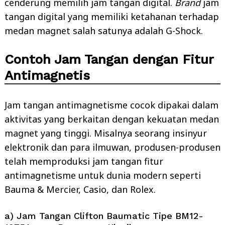
cenderung memilih jam tangan digital.
Brand
jam
tangan digital yang memiliki ketahanan terhadap
medan magnet salah satunya adalah G-Shock.
Contoh Jam Tangan dengan Fitur
Antimagnetis
Jam tangan antimagnetisme cocok dipakai dalam
aktivitas yang berkaitan dengan kekuatan medan
magnet yang tinggi. Misalnya seorang insinyur
elektronik dan para ilmuwan, produsen-produsen
telah memproduksi jam tangan fitur
antimagnetisme untuk dunia modern seperti
Bauma & Mercier, Casio, dan Rolex.
a) Jam Tangan Clifton Baumatic Tipe BM12-