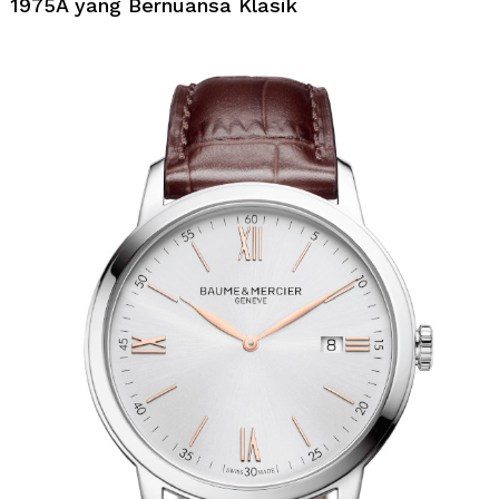
1975A yang Bernuansa Klasik