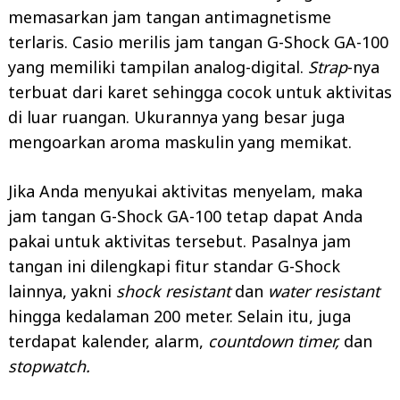
memasarkan jam tangan antimagnetisme
terlaris. Casio merilis jam tangan G-Shock GA-100
yang memiliki tampilan analog-digital.
Strap
-nya
terbuat dari karet sehingga cocok untuk aktivitas
di luar ruangan. Ukurannya yang besar juga
mengoarkan aroma maskulin yang memikat.
Jika Anda menyukai aktivitas menyelam, maka
jam tangan G-Shock GA-100 tetap dapat Anda
pakai untuk aktivitas tersebut. Pasalnya jam
tangan ini dilengkapi fitur standar G-Shock
lainnya, yakni
shock resistant
dan
water resistant
hingga kedalaman 200 meter. Selain itu, juga
terdapat kalender, alarm,
countdown timer,
dan
stopwatch.