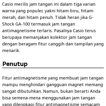
Casio merilis jam tangan ini dalam tiga varian
warna yang populer, yakni hitam-biru, hitam-
merah, dan hitam penuh. Tidak heran jika G-
Shock GA-100 termasuk jam tangan
antimagnetisme terlaris. Pasalnya Casio terus
berupaya memanjakan kolektor jam tangan
dengan beragam fitur canggih dan tampilan yang
menarik.
Penutup
Fitur antimagnetisme yang membuat jam tangan
mampu menghindari gangguan magnet memang
sangat dibutuhkan. Namun, bukan berarti Anda
bisa semena-mena menggunakan jam tangan
yang dilengkapi fitur antimagnetisme semacam