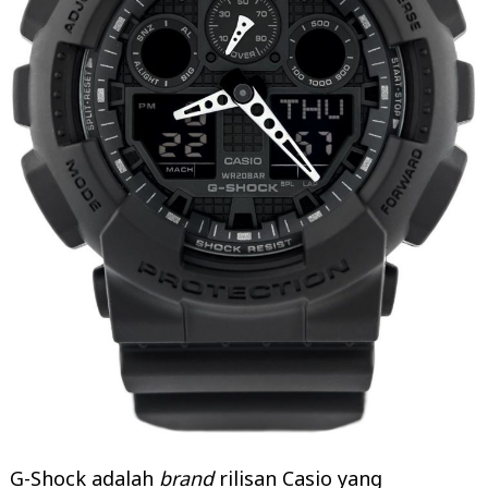
G-Shock adalah
brand
rilisan Casio yang