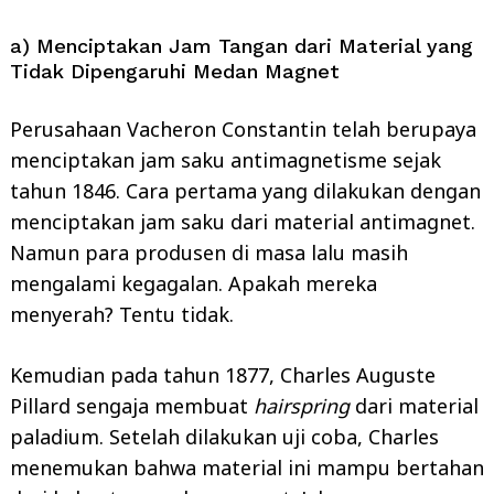
a) Menciptakan Jam Tangan dari Material yang
Tidak Dipengaruhi Medan Magnet
Perusahaan Vacheron Constantin telah berupaya
menciptakan jam saku antimagnetisme sejak
tahun 1846. Cara pertama yang dilakukan dengan
menciptakan jam saku dari material antimagnet.
Namun para produsen di masa lalu masih
mengalami kegagalan. Apakah mereka
menyerah? Tentu tidak.
Kemudian pada tahun 1877, Charles Auguste
Pillard sengaja membuat
hairspring
dari material
paladium. Setelah dilakukan uji coba, Charles
menemukan bahwa material ini mampu bertahan