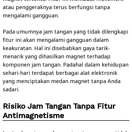
atau penggeraknya terus berfungsi tanpa
mengalami gangguan.
Pada umumnya jam tangan yang tidak dilengkapi
fitur ini akan mengalami gangguan dalam
keakuratan. Hal ini disebabkan gaya tarik-
menarik yang dihasilkan magnet terhadap
komponen jam tangan. Padahal dalam kehidupan
sehari-hari terdapat berbagai alat elektronik
yang menciptakan medan magnet tanpa Anda
sadari.
Risiko Jam Tangan Tanpa Fitur
Antimagnetisme