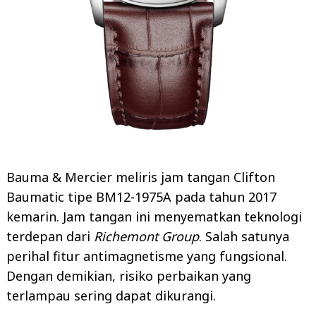
Bauma & Mercier meliris jam tangan Clifton
Baumatic tipe BM12-1975A pada tahun 2017
kemarin. Jam tangan ini menyematkan teknologi
terdepan dari
Richemont Group
. Salah satunya
perihal fitur antimagnetisme yang fungsional.
Dengan demikian, risiko perbaikan yang
terlampau sering dapat dikurangi.