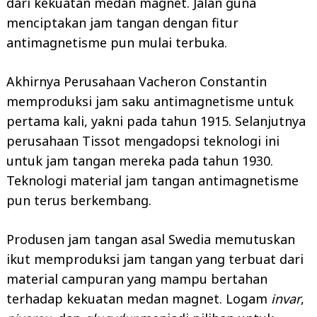
dari kekuatan medan magnet. Jalan guna
menciptakan jam tangan dengan fitur
antimagnetisme pun mulai terbuka.
Akhirnya Perusahaan Vacheron Constantin
memproduksi jam saku antimagnetisme untuk
pertama kali, yakni pada tahun 1915. Selanjutnya
perusahaan Tissot mengadopsi teknologi ini
untuk jam tangan mereka pada tahun 1930.
Teknologi material jam tangan antimagnetisme
pun terus berkembang.
Produsen jam tangan asal Swedia memutuskan
ikut memproduksi jam tangan yang terbuat dari
material campuran yang mampu bertahan
terhadap kekuatan medan magnet. Logam
invar
,