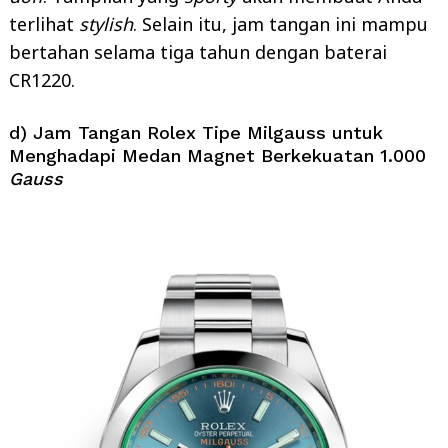
terlihat
stylish
. Selain itu, jam tangan ini mampu
bertahan selama tiga tahun dengan baterai
CR1220.
d) Jam Tangan Rolex Tipe Milgauss untuk
Menghadapi Medan Magnet Berkekuatan 1.000
Gauss