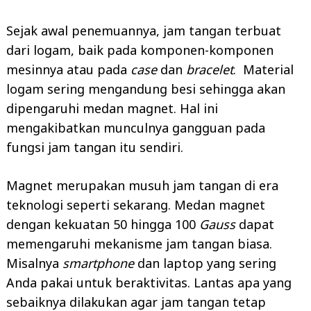
Sejak awal penemuannya, jam tangan terbuat
dari logam, baik pada komponen-komponen
mesinnya atau pada
case
dan
bracelet
. Material
logam sering mengandung besi sehingga akan
dipengaruhi medan magnet. Hal ini
mengakibatkan munculnya gangguan pada
fungsi jam tangan itu sendiri.
Magnet merupakan musuh jam tangan di era
teknologi seperti sekarang. Medan magnet
dengan kekuatan 50 hingga 100
Gauss
dapat
memengaruhi mekanisme jam tangan biasa.
Misalnya
smartphone
dan laptop yang sering
Anda pakai untuk beraktivitas. Lantas apa yang
sebaiknya dilakukan agar jam tangan tetap