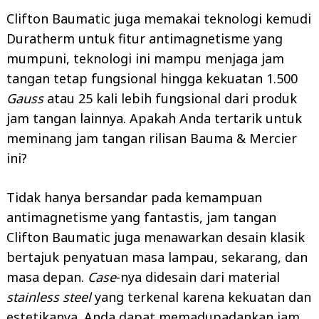
Clifton Baumatic juga memakai teknologi kemudi
Duratherm untuk fitur antimagnetisme yang
mumpuni, teknologi ini mampu menjaga jam
tangan tetap fungsional hingga kekuatan 1.500
Gauss
atau 25 kali lebih fungsional dari produk
jam tangan lainnya. Apakah Anda tertarik untuk
meminang jam tangan rilisan Bauma & Mercier
ini?
Tidak hanya bersandar pada kemampuan
antimagnetisme yang fantastis, jam tangan
Clifton Baumatic juga menawarkan desain klasik
bertajuk penyatuan masa lampau, sekarang, dan
masa depan.
Case
-nya didesain dari material
stainless steel
yang terkenal karena kekuatan dan
estetikanya. Anda dapat memadupadankan jam