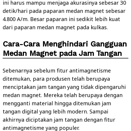
ini harus mampu menjaga akurasinya sebesar 30
detik/hari pada paparan medan magnet sebesar
4.800 A/m. Besar paparan ini sedikit lebih kuat
dari paparan medan magnet pada kulkas.
Cara-Cara Menghindari Gangguan
Medan Magnet pada Jam Tangan
Sebenarnya sebelum fitur antimagnetisme
ditemukan, para produsen telah berupaya
menciptakan jam tangan yang tidak dipengaruhi
medan magnet. Mereka telah berupaya dengan
mengganti material hingga ditemukan jam
tangan digital yang lebih modern. Sampai
akhirnya diciptakan jam tangan dengan fitur
antimagnetisme yang populer.