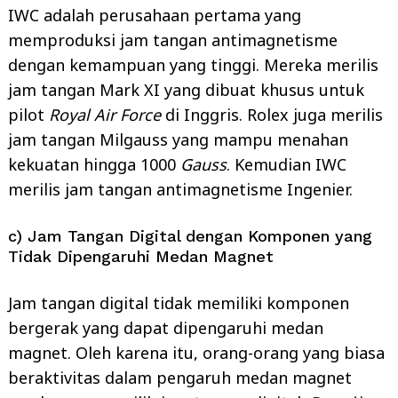
IWC adalah perusahaan pertama yang
memproduksi jam tangan antimagnetisme
dengan kemampuan yang tinggi. Mereka merilis
jam tangan Mark XI yang dibuat khusus untuk
pilot
Royal Air Force
di Inggris. Rolex juga merilis
jam tangan Milgauss yang mampu menahan
kekuatan hingga 1000
Gauss
. Kemudian IWC
Search
merilis jam tangan antimagnetisme Ingenier.
for:
c) Jam Tangan Digital dengan Komponen yang
Tidak Dipengaruhi Medan Magnet
Jam tangan digital tidak memiliki komponen
bergerak yang dapat dipengaruhi medan
magnet. Oleh karena itu, orang-orang yang biasa
beraktivitas dalam pengaruh medan magnet