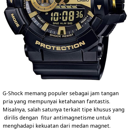
G-Shock memang populer sebagai jam tangan
pria yang mempunyai ketahanan fantastis.
Misalnya, salah satunya terkait tipe khusus yang
dirilis dengan fitur antimagnetisme untuk
menghadapi kekuatan dari medan magnet.