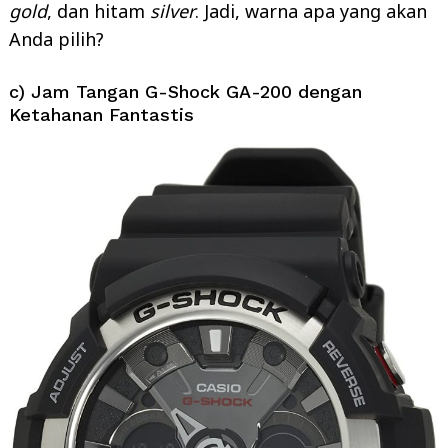
gold
, dan hitam
silver
. Jadi, warna apa yang akan
Anda pilih?
c) Jam Tangan G-Shock GA-200 dengan
Ketahanan Fantastis