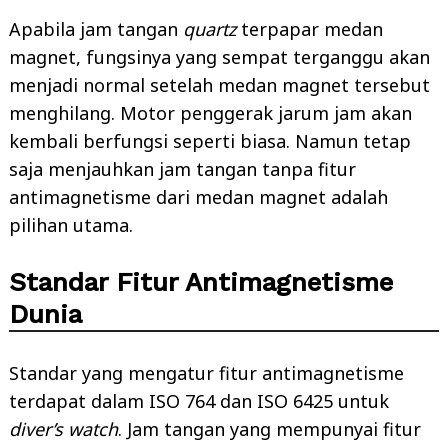
Apabila jam tangan
quartz
terpapar medan
magnet, fungsinya yang sempat terganggu akan
menjadi normal setelah medan magnet tersebut
menghilang. Motor penggerak jarum jam akan
kembali berfungsi seperti biasa. Namun tetap
saja menjauhkan jam tangan tanpa fitur
antimagnetisme dari medan magnet adalah
pilihan utama.
Standar Fitur Antimagnetisme
Dunia
Standar yang mengatur fitur antimagnetisme
terdapat dalam ISO 764 dan ISO 6425 untuk
diver’s watch
. Jam tangan yang mempunyai fitur