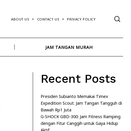
ABOUT US
CONTACT US
PRIVACY POLICY
JAM TANGAN MURAH
Recent Posts
Presiden Subianto Memakai Timex
Expedition Scout: Jam Tangan Tangguh di
Bawah Rp1 Juta
G-SHOCK GBD-300: Jam Fitness Ramping
dengan Fitur Canggih untuk Gaya Hidup
Aktif