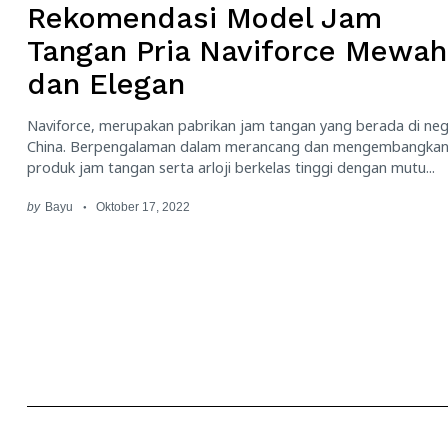
Rekomendasi Model Jam
Tangan Pria Naviforce Mewah
dan Elegan
Naviforce, merupakan pabrikan jam tangan yang berada di ne
China. Berpengalaman dalam merancang dan mengembangka
produk jam tangan serta arloji berkelas tinggi dengan mutu...
by
Bayu
Oktober 17, 2022