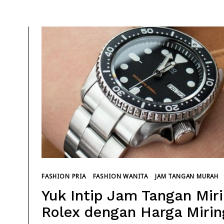
FASHION PRIA
FASHION WANITA
JAM TANGAN MURAH
Yuk Intip Jam Tangan Mir
Rolex dengan Harga Mirin