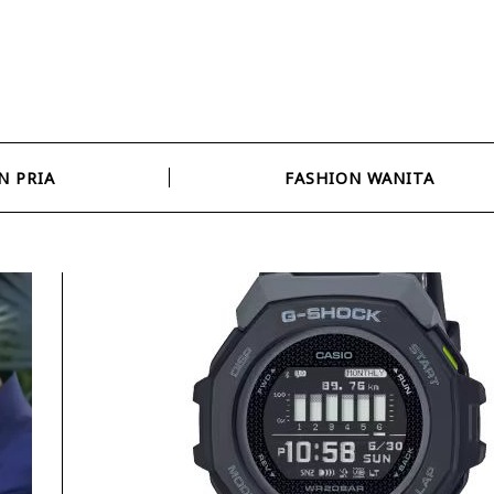
N PRIA
FASHION WANITA