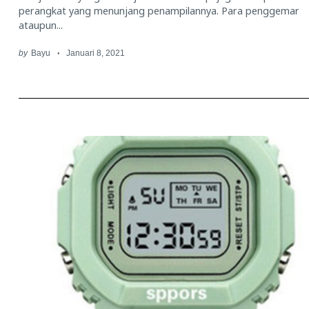
perangkat yang menunjang penampilannya. Para penggemar
ataupun...
by
Bayu
Januari 8, 2021