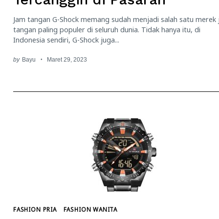
Jam tangan G-Shock memang sudah menjadi salah satu merek
tangan paling populer di seluruh dunia. Tidak hanya itu, di
Indonesia sendiri, G-Shock juga...
by
Bayu
Maret 29, 2023
Search
for:
FASHION PRIA
FASHION WANITA