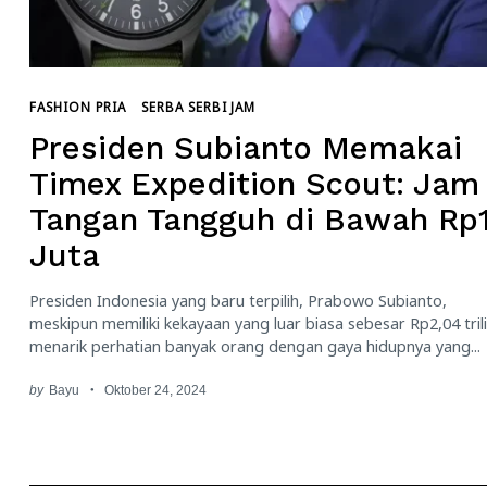
FASHION PRIA
SERBA SERBI JAM
Presiden Subianto Memakai
Timex Expedition Scout: Jam
Tangan Tangguh di Bawah Rp
Juta
Presiden Indonesia yang baru terpilih, Prabowo Subianto,
meskipun memiliki kekayaan yang luar biasa sebesar Rp2,04 trili
menarik perhatian banyak orang dengan gaya hidupnya yang...
by
Bayu
Oktober 24, 2024