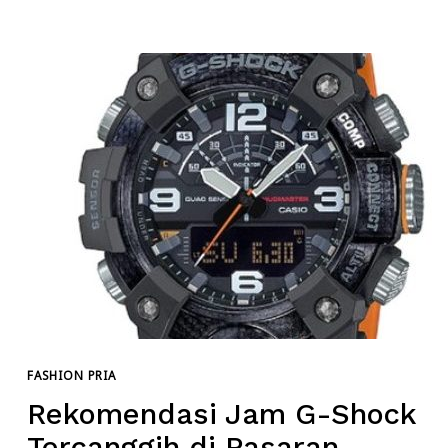
FASHION PRIA
Rekomendasi Jam G-Shock
Tercanggih di Pasaran