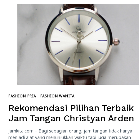
FASHION PRIA
FASHION WANITA
Rekomendasi Pilihan Terbaik
Jam Tangan Christyan Arden
Jamkita.com – Bagi sebagian orang, jam tangan tidak hanya
menjadi alat yang menunjukkan waktu tapi juga merupakan